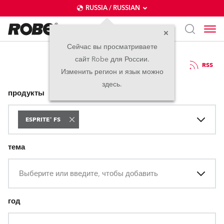
RUSSIA / RUSSIAN
Сейчас вы просматриваете
сайт Robe для России.
Пресс-релизы
RSS
Изменить регион и язык можно
здесь.
продукты
ESPRITE® FS
тема
Выберите или введите, чтобы добавить
год