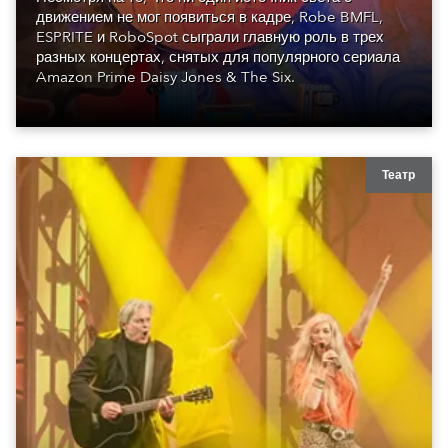
движением не мог появиться в кадре, Robe BMFL,
ESPRITE и RoboSpot сыграли главную роль в трех
разных концертах, снятых для популярного сериала
Amazon Prime Daisy Jones & The Six.
Театр