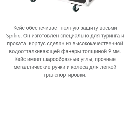
Кейс обеспечивает полную защиту восьми
Spikie. Он изготовлен специально для туринга и
проката. Корпус сделан из высококачественной
водоотталкивающей фанеры толщиной 9 мм.
Кейс имеет шарообразные углы, прочные
металлические ручки и колеса для легкой
транспортировки.