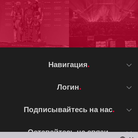
Навигация
Логин
Подписывайтесь на нас
Оставайтесь на связи