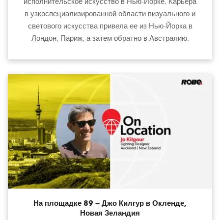
исполнительское искусство в Нью-Йорке. Карьера
в узкоспециализированной области визуального и
светового искусства привела ее из Нью-Йорка в
Лондон, Париж, а затем обратно в Австралию.
На площадке 89 — Джо Килгур в Окленде,
Новая Зеландия