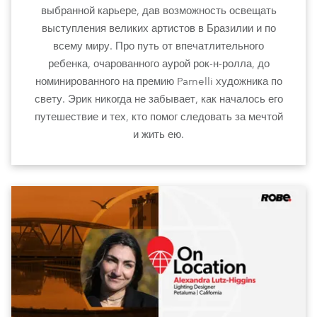
выбранной карьере, дав возможность освещать
выступления великих артистов в Бразилии и по
всему миру. Про путь от впечатлительного
ребенка, очарованного аурой рок-н-ролла, до
номинированного на премию Parnelli художника по
свету. Эрик никогда не забывает, как началось его
путешествие и тех, кто помог следовать за мечтой
и жить ею.