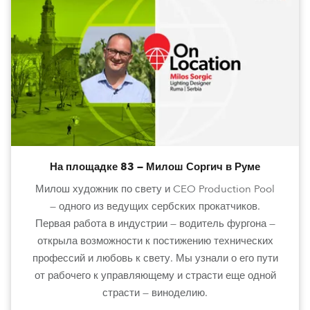
На площадке 83 — Милош Соргич в Руме
Милош художник по свету и CEO Production Pool
— одного из ведущих сербских прокатчиков.
Первая работа в индустрии — водитель фургона —
открыла возможности к постижению технических
профессий и любовь к свету. Мы узнали о его пути
от рабочего к управляющему и страсти еще одной
страсти — виноделию.