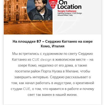
На площадке 87 — Серджио Каттанео на озере
Комо, Италия
Мы встретились с художником по свету Серджио
Каттанео из CUE design в живописном месте — на
озере Комо, недалеко от его дома, а также
посетили район Порта Нуова в Милане, чтобы
завершить интервью. Серджио рассказывает о
том, как начал работать в индустрии, о креативной
студии CUE, о том, что нравится в работе и почему
свет так важен в нашей жизни.