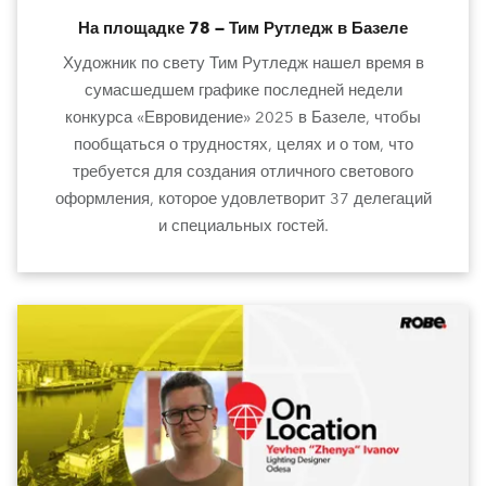
На площадке 78 — Тим Рутледж в Базеле
Художник по свету Тим Рутледж нашел время в
сумасшедшем графике последней недели
конкурса «Евровидение» 2025 в Базеле, чтобы
пообщаться о трудностях, целях и о том, что
требуется для создания отличного светового
оформления, которое удовлетворит 37 делегаций
и специальных гостей.