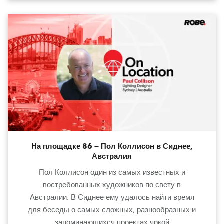
На площадке 86 — Пол Коллисон в Сиднее,
Австралия
Пол Коллисон один из самых известных и
востребованных художников по свету в
Австралии. В Сиднее ему удалось найти время
для беседы о самых сложных, разнообразных и
запоминающихся проектах яркой