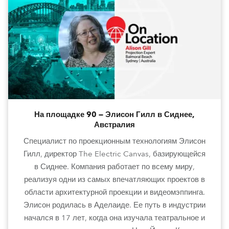
На площадке 90 — Элисон Гилл в Сиднее,
Австралия
Специалист по проекционным технологиям Элисон
Гилл, директор The Electric Canvas, базирующейся
в Сиднее. Компания работает по всему миру,
реализуя одни из самых впечатляющих проектов в
области архитектурной проекции и видеомэппинга.
Элисон родилась в Аделаиде. Ее путь в индустрии
начался в 17 лет, когда она изучала театральное и