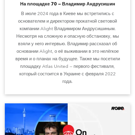
На площадке 70 — Владимир Андрусишин
В июле 2024 года в Киеве мы встретились с
основателем и директором прокатной световой
компании Alight Владимиром Андрусишиным.
Несмотря на сложную и опасную обстановку, мы
взяли у него интервью. Владимир рассказал об
основании Alight, о её выживании в это нелёгкое
время и о планах на будущее. Также мы посетили
площадку Atlas United — первого фестиваля,
который состоится в Украине с февраля 2022
года.