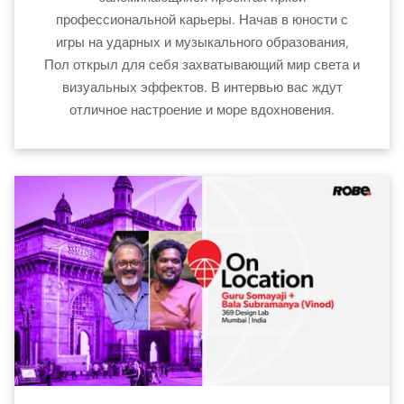
профессиональной карьеры. Начав в юности с
игры на ударных и музыкального образования,
Пол открыл для себя захватывающий мир света и
визуальных эффектов. В интервью вас ждут
отличное настроение и море вдохновения.