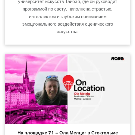
университет искусств Тайбэя, где он руководит
программой по свету, наполнена страстью,
интеллектом и глубоким пониманием
эмоционального воздействия сценического
искусства.
На площадке 71 — Ола Мелциг в Стокгольме