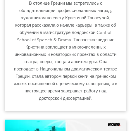
В столице Греции мы встретились с
обладательницей профессиональных наград,
художником по свету Кристиной Танасулой,
которая рассказала о начале карьеры, а также об
обучении в магистратуре лондонской Central
School of Speech & Drama. Творческое видение
Кристина воплощает в многочисленных
инновационных и новаторских проектах в области
театра, оперы, танца и архитектуры. Она
преподает в Национальном драматическом театре
Греции, стала автором первой книги на греческом
языке, посвященной сценическому освещению, и в
настоящее время завершает работу над
докторской диссертацией.