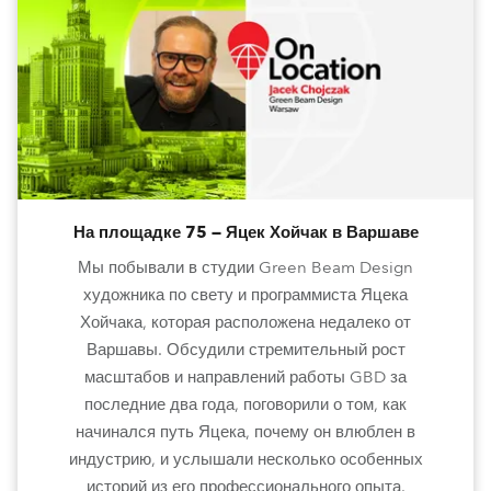
На площадке 75 — Яцек Хойчак в Варшаве
Мы побывали в студии Green Beam Design
художника по свету и программиста Яцека
Хойчака, которая расположена недалеко от
Варшавы. Обсудили стремительный рост
масштабов и направлений работы GBD за
последние два года, поговорили о том, как
начинался путь Яцека, почему он влюблен в
индустрию, и услышали несколько особенных
историй из его профессионального опыта.