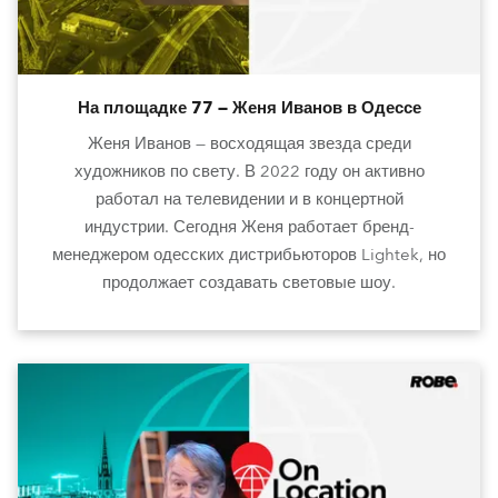
На площадке 77 — Женя Иванов в Одессе
Женя Иванов — восходящая звезда среди
художников по свету. В 2022 году он активно
работал на телевидении и в концертной
индустрии. Сегодня Женя работает бренд-
менеджером одесских дистрибьюторов Lightek, но
продолжает создавать световые шоу.