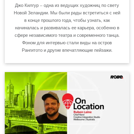
Джо Килгур — одна из ведущих художниц по свету
Новой Зеландии. Мы были рады встретиться с ней
в конце прошлого года, чтобы узнать, как
начиналась и развивалась ее карьера, особенно в
сфере независимого театра и современного танца.
Фоном для интервью стали виды на остров
Рангитото и другие впечатляющие пейзажи.