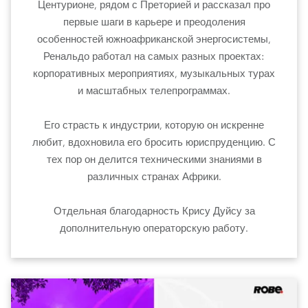
Центурионе, рядом с Преторией и рассказал про
первые шаги в карьере и преодоления
особенностей южноафриканской энергосистемы,
Ренальдо работал на самых разных проектах:
корпоративных мероприятиях, музыкальных турах
и масштабных телепрограммах.
Его страсть к индустрии, которую он искренне
любит, вдохновила его бросить юриспруденцию. С
тех пор он делится техническими знаниями в
различных странах Африки.
Отдельная благодарность Крису Дуйсу за
дополнительную операторскую работу.