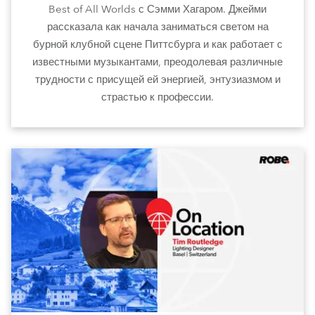
Best of All Worlds с Сэмми Хагаром. Джейми
рассказала как начала заниматься светом на
бурной клубной сцене Питтсбурга и как работает с
известными музыкантами, преодолевая различные
трудности с присущей ей энергией, энтузиазмом и
страстью к профессии.