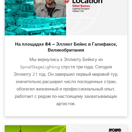
На площадке 84 — Эллиот Бейнс в Галифаксе,
Великобритания
Мы вернулись к Эллиоту Бейнсу из
SpiralStageLighting спустя три года. Сегодня
Эллиоту 21 год. Он завершил первый мировой тур,
значительно расширил число посещенных стран,
обогатил жизненный и профессиональный опыт,
работает с рядом по-настоящему захватывающих
артистов.