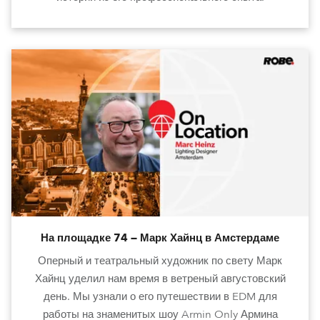
На площадке 74 — Марк Хайнц в Амстердаме
Оперный и театральный художник по свету Марк
Хайнц уделил нам время в ветреный августовский
день. Мы узнали о его путешествии в EDM для
работы на знаменитых шоу Armin Only Армина