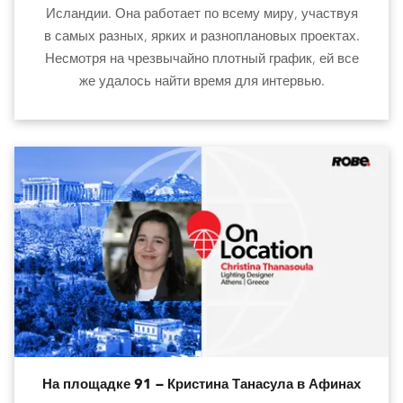
Исландии. Она работает по всему миру, участвуя
в самых разных, ярких и разноплановых проектах.
Несмотря на чрезвычайно плотный график, ей все
же удалось найти время для интервью.
На площадке 91 — Кристина Танасула в Афинах