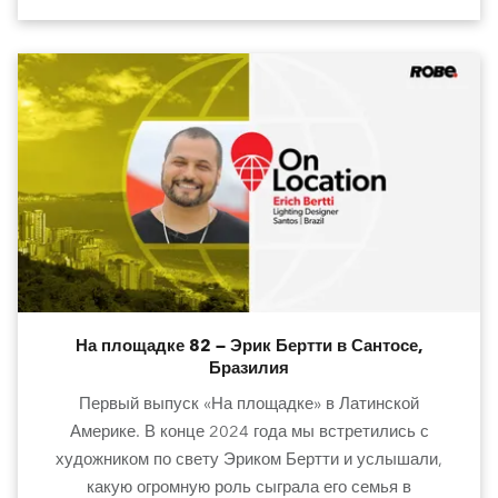
На площадке 82 — Эрик Бертти в Сантосе,
Бразилия
Первый выпуск «На площадке» в Латинской
Америке. В конце 2024 года мы встретились с
художником по свету Эриком Бертти и услышали,
какую огромную роль сыграла его семья в