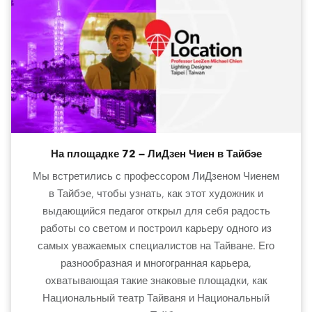
На площадке 72 — ЛиДзен Чиен в Тайбэе
Мы встретились с профессором ЛиДзеном Чиенем
в Тайбэе, чтобы узнать, как этот художник и
выдающийся педагог открыл для себя радость
работы со светом и построил карьеру одного из
самых уважаемых специалистов на Тайване. Его
разнообразная и многогранная карьера,
охватывающая такие знаковые площадки, как
Национальный театр Тайваня и Национальный