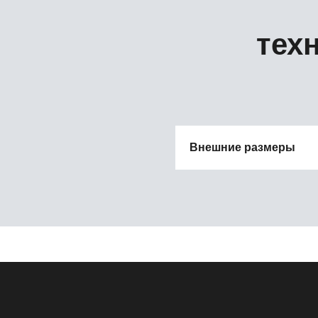
тех
Внешние размеры