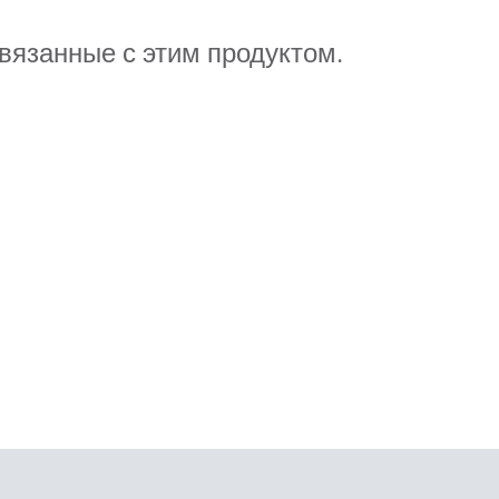
Развитие бизнеса
связанные с этим продуктом.