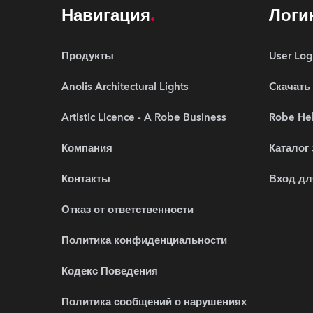
Навигация
Логи
Продукты
User Log
Anolis Architectural Lights
Cкачать
Artistic Licence - A Robe Business
Robe Hel
Компания
Каталог
Контакты
Вход дл
Отказ от ответственности
Политика конфиденциальности
Кодекс Поведения
Политика сообщений о нарушениях