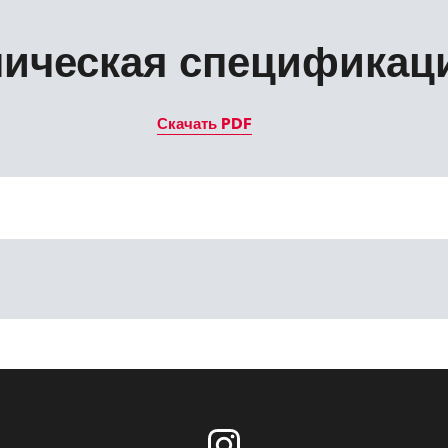
ническая спецификац
Скачать PDF