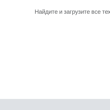
Найдите и загрузите все те