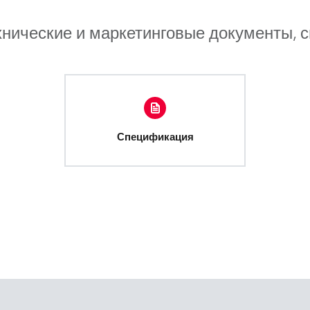
хнические и маркетинговые документы, 
Спецификация