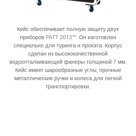
Кейс обеспечивает полную защиту двух
приборов PATT 2013™. Он изготовлен
специально для туринга и проката. Корпус
сделан из высококачественной
водоотталкивающей фанеры толщиной 7 мм.
Кейс имеет шарообразные углы, прочные
металлические ручки и колеса для легкой
транспортировки.