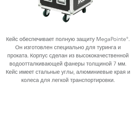
Кейс обеспечивает полную защиту MegaPointe®.
Он изготовлен специально для туринга и
проката. Корпус сделан из высококачественной
водоотталкивающей фанеры толщиной 7 мм.
Кейс имеет стальные углы, алюминиевые края и
колеса для легкой транспортировки.