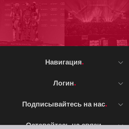
Навигация
Логин
Подписывайтесь на нас
Оставайтесь на связи