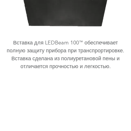
Вставка для LEDBeam 100™ обеспечивает
полную защиту прибора при транспрортировке.
Вставка сделана из полиуретановой пены и
отличается прочностью и легкостью.