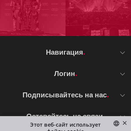
Навигация
Логин
Подписывайтесь на нас
Оставайтесь на связи
×
Этот веб-сайт использует