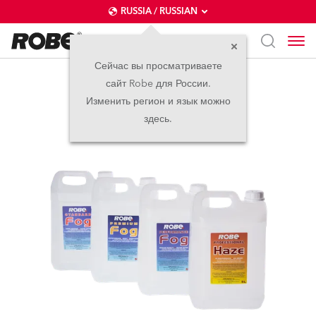
RUSSIA / RUSSIAN
Сейчас вы просматриваете
сайт Robe для России.
Жидкости
Изменить регион и язык можно
здесь.