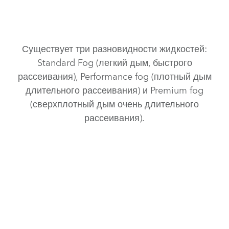
Существует три разновидности жидкостей:
Standard Fog (легкий дым, быстрого
рассеивания), Performance fog (плотный дым
длительного рассеивания) и Premium fog
(сверхплотный дым очень длительного
рассеивания).