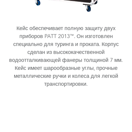
Кейс обеспечивает полную защиту двух
приборов PATT 2013™. Он изготовлен
специально для туринга и проката. Корпус
сделан из высококачественной
водоотталкивающей фанеры толщиной 7 мм.
Кейс имеет шарообразные углы, прочные
металлические ручки и колеса для легкой
транспортировки.