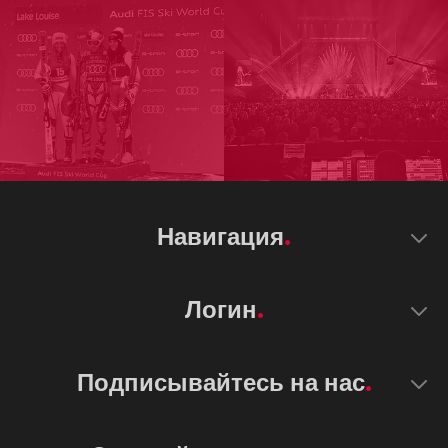
Навигация
Логин
Подписывайтесь на нас