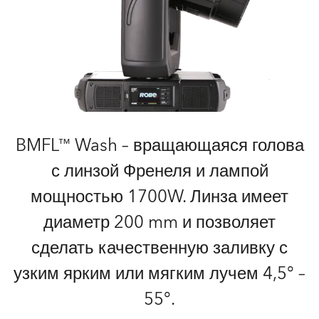
BMFL™ Wash – вращающаяся голова
с линзой Френеля и лампой
мощностью 1700W. Линза имеет
диаметр 200 mm и позволяет
сделать качественную заливку с
узким ярким или мягким лучем 4,5° –
55°.