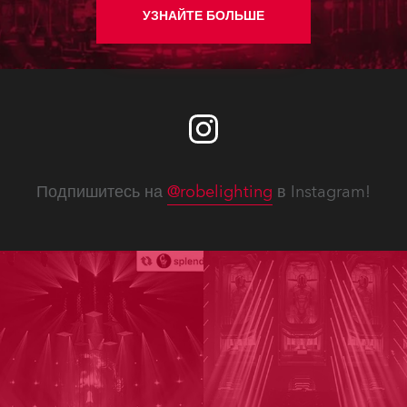
УЗНАЙТЕ БОЛЬШЕ
Подпишитесь на
@robelighting
в Instagram!