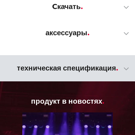
Cкачать
аксессуары
техническая спецификация
продукт в новостях