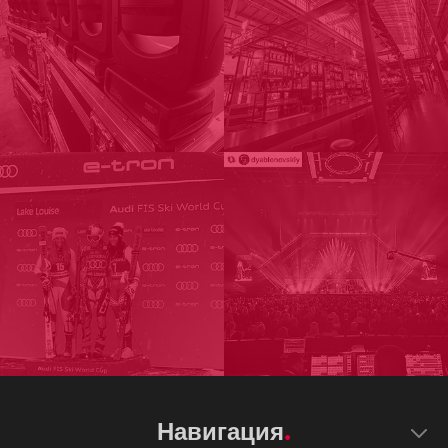
Навигация