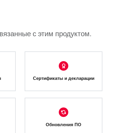
связанные с этим продуктом.
ы
Сертификаты и декларации
Обновления ПО