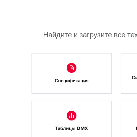
Найдите и загрузите все те
С
Спецификация
Таблицы DMX