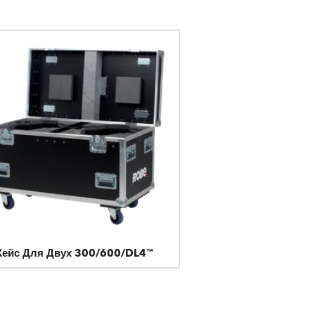
Кейс Для Двух 300/600/DL4™