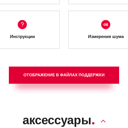
Инструкции
Измерения шума
ОТОБРАЖЕНИЕ В ФАЙЛАХ ПОДДЕРЖКИ
аксессуары