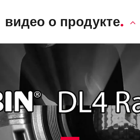
видео о продукте