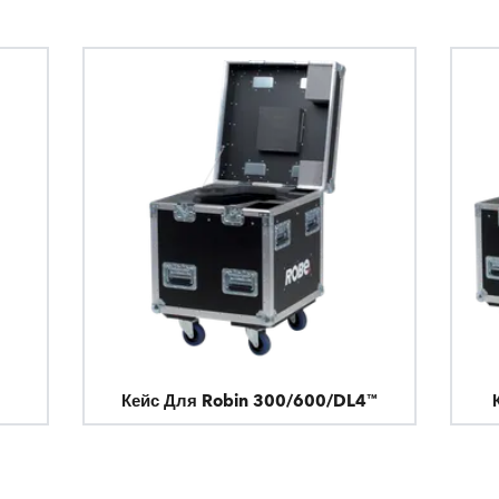
Кейс Для Robin 300/600/DL4™