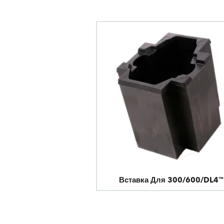
Вставка Для 300/600/DL4™