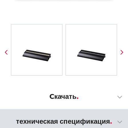
Cкачать
техническая спецификация