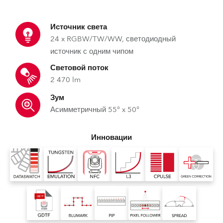
Источник света
24 x RGBW/TW/WW, светодиодный
источник с одним чипом
Световой поток
2 470 lm
Зум
Асимметричный 55° x 50°
Инновации