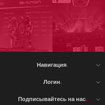
Навигация
Логин
Подписывайтесь на нас