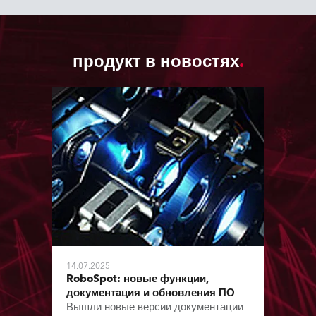
продукт в новостях
14.07.2025
RoboSpot: новые функции,
документация и обновления ПО
Вышли новые версии документации