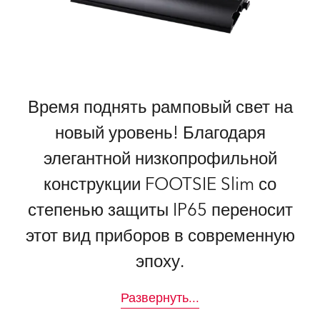
Время поднять рамповый свет на
новый уровень! Благодаря
элегантной низкопрофильной
конструкции FOOTSIE Slim со
степенью защиты IP65 переносит
этот вид приборов в современную
эпоху.
Развернуть
...