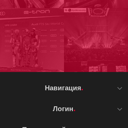
Навигация
Логин