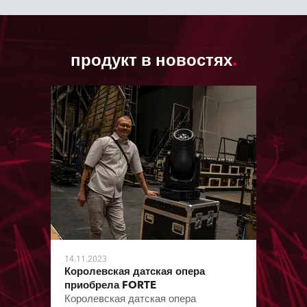
продукт в новостях
14.11.2023
Королевская датская опера
приобрела FORTE
Королевская датская опера