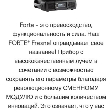
Forte – это превосходство,
функциональность и сила. Наш
FORTE® Fresnel оправдывает свое
название! Прибор с
высококачественным лучем в
сочетании с возможностью
сохранять его параметры благодаря
революционному СМЕННОМУ
МОДУЛЮ и с большим количеством
инноваций. Это означает, что у вас