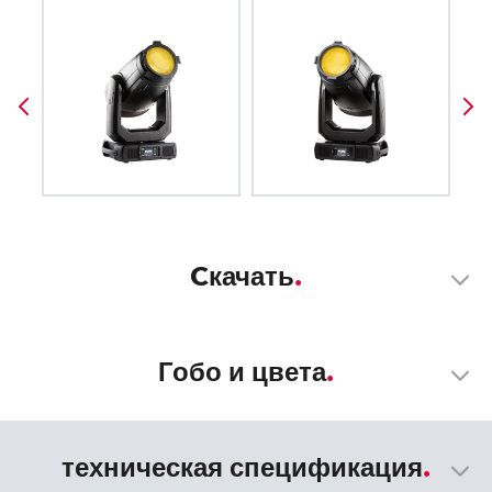
Cкачать
Гобо и цвета
техническая спецификация