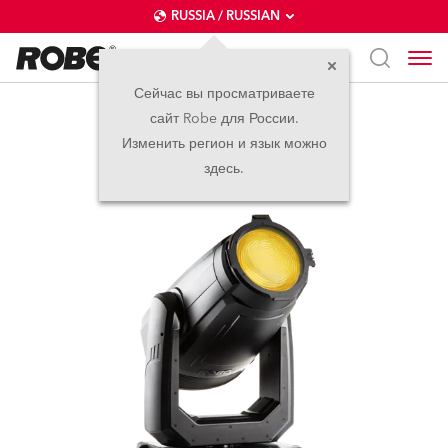
RUSSIA / RUSSIAN
Сейчас вы просматриваете
сайт Robe для России.
FORTE® Fresnel
Изменить регион и язык можно
здесь.