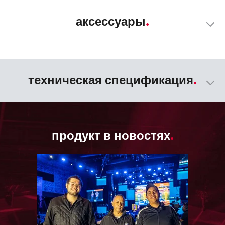
аксессуары
техническая спецификация
продукт в новостях