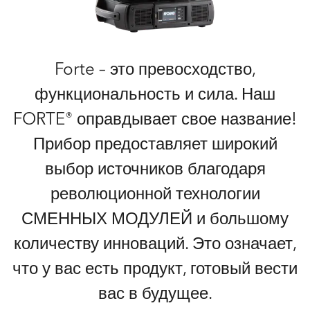
Forte – это превосходство,
функциональность и сила. Наш
FORTE® оправдывает свое название!
Прибор предоставляет широкий
выбор источников благодаря
революционной технологии
СМЕННЫХ МОДУЛЕЙ и большому
количеству инноваций. Это означает,
что у вас есть продукт, готовый вести
вас в будущее.