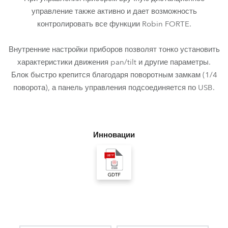
управление также активно и дает возможность
контролировать все функции Robin FORTE.
Внутренние настройки приборов позволят тонко установить
характеристики движения pan/tilt и другие параметры.
Блок быстро крепится благодаря поворотным замкам (1/4
поворота), а панель управления подсоединяется по USB.
Инновации