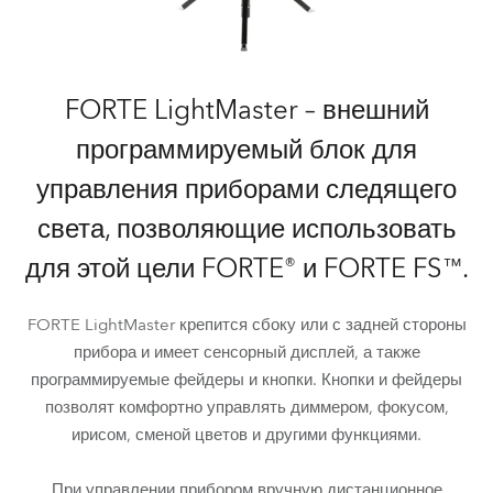
FORTE LightMaster – внешний
программируемый блок для
управления приборами следящего
света, позволяющие использовать
для этой цели FORTE® и FORTE FS™.
FORTE LightMaster крепится сбоку или с задней стороны
прибора и имеет сенсорный дисплей, а также
программируемые фейдеры и кнопки. Кнопки и фейдеры
позволят комфортно управлять диммером, фокусом,
ирисом, сменой цветов и другими функциями.
При управлении прибором вручную дистанционное