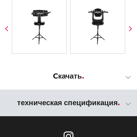
Cкачать
техническая спецификация