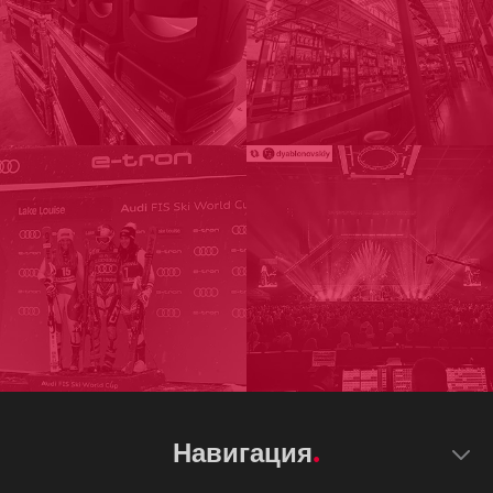
Навигация