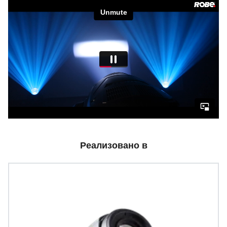
Реализовано в