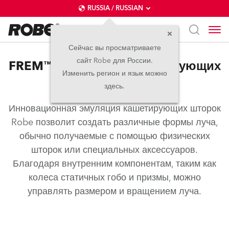
RUSSIA / RUSSIAN
Сейчас вы просматриваете
сайт Robe для России.
FREM™ – Эмуляция кашетирующих
Изменить регион и язык можно
шторок
здесь.
Инновационная эмуляция кашетирующих шторок
Robe позволит создать различные формы луча,
обычно получаемые с помощью физических
шторок или специальных аксессуаров.
Благодаря внутренним компонентам, таким как
колеса статичных гобо и призмы, можно
управлять размером и вращением луча.