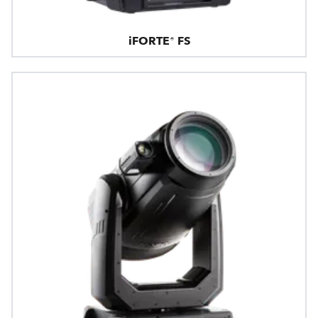
iFORTE® FS