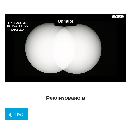
Реализовано в
IP65