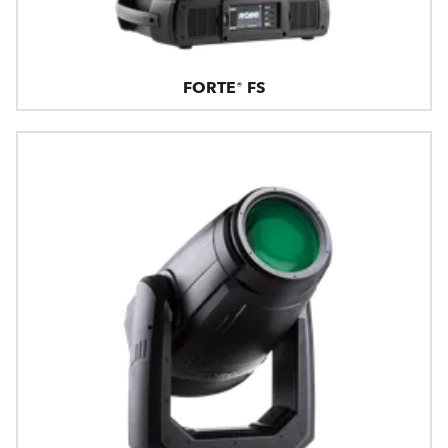
FORTE® FS