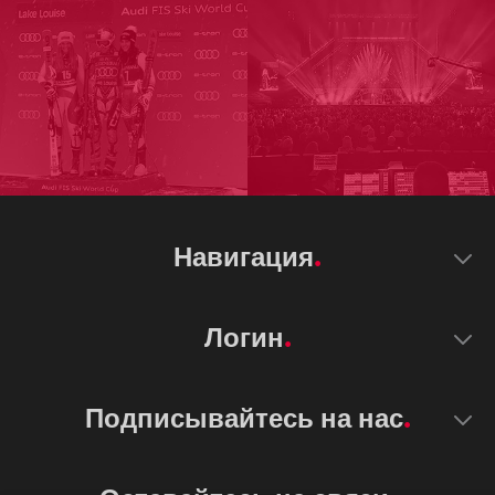
Навигация
Логин
Подписывайтесь на нас