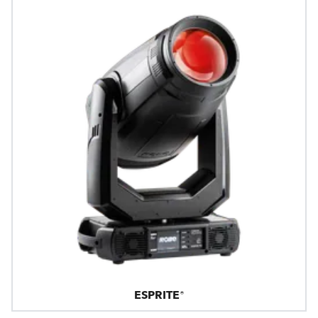
ESPRITE®