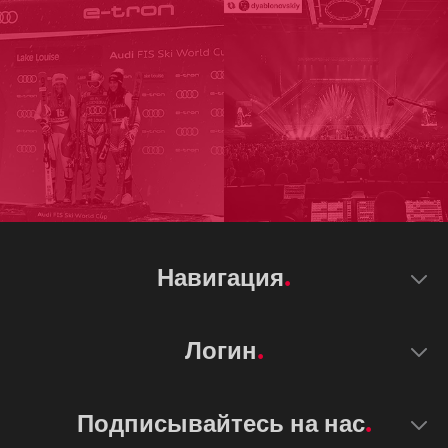
Навигация
Логин
Подписывайтесь на нас