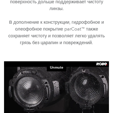
поверхность дольше поддерживает чистоту
линзы.
В дополнение к конструкции, гидрофобное и
олеофобное покрытие parCoat™ также
сохраняет чистоту и позволяет легко удалять
грязь без царапин и повреждений.