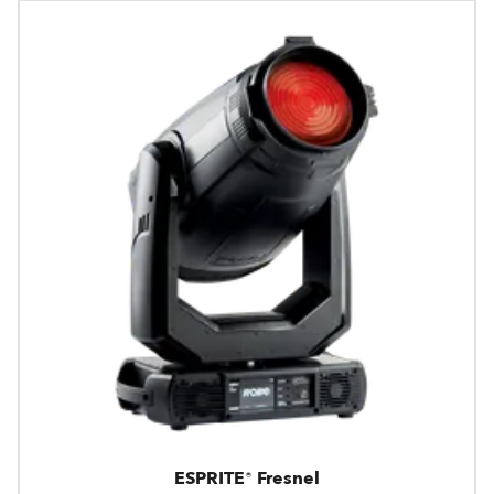
ESPRITE® Fresnel