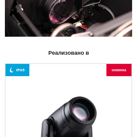
Реализовано в
IP65
новинка