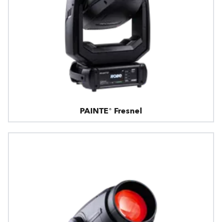
PAINTE® Fresnel