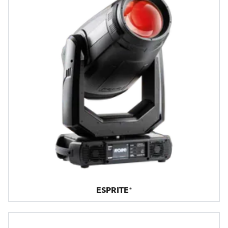
ESPRITE®