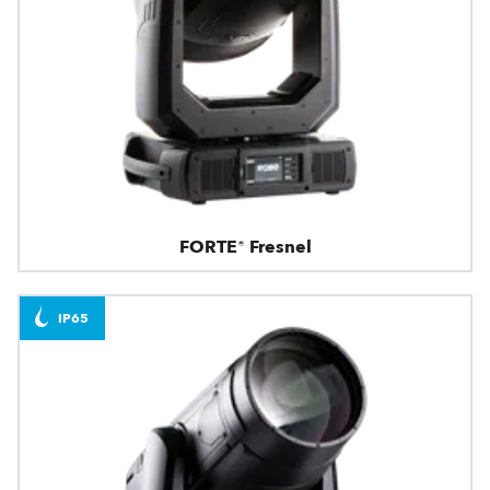
FORTE® Fresnel
IP65