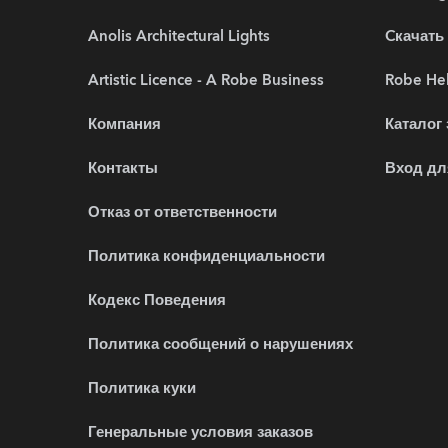
Anolis Architectural Lights
Cкачать
Artistic Licence - A Robe Business
Robe Hel
Компания
Каталог
Контакты
Вход дл
Отказ от ответственности
Политика конфиденциальности
Кодекс Поведения
Политика сообщений о нарушениях
Политика куки
Генеральные условия заказов