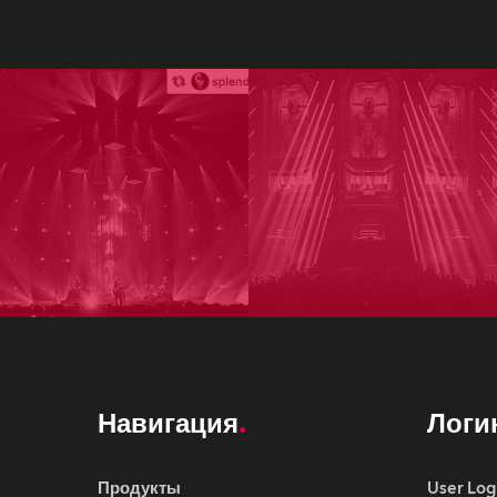
Навигация
Логи
Продукты
User Log