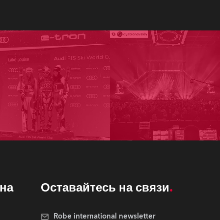
на
Оставайтесь на связи
Robe international newsletter