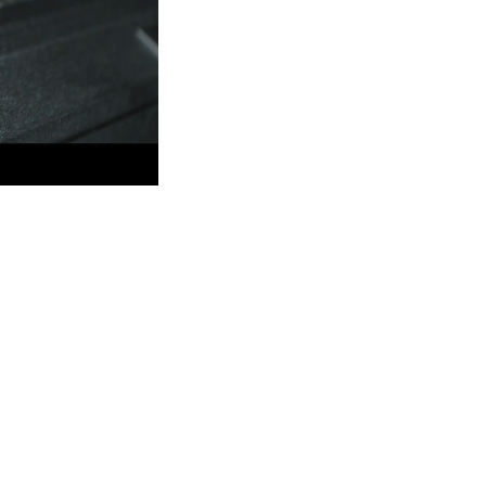
Развитие бизнеса