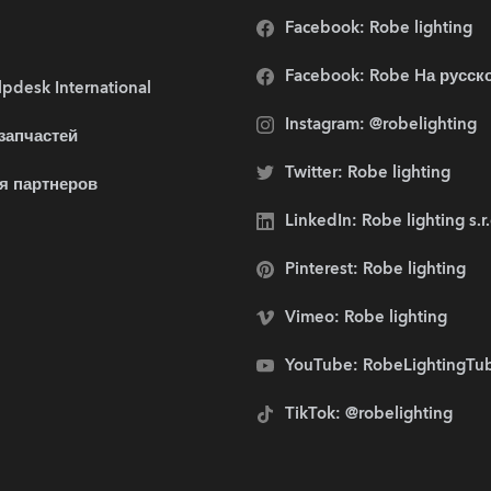
Facebook: Robe lighting
Facebook: Robe Hа русск
pdesk International
Instagram: @robelighting
 запчастей
Twitter: Robe lighting
я партнеров
LinkedIn: Robe lighting s.r
Pinterest: Robe lighting
Vimeo: Robe lighting
YouTube: RobeLightingTu
TikTok: @robelighting