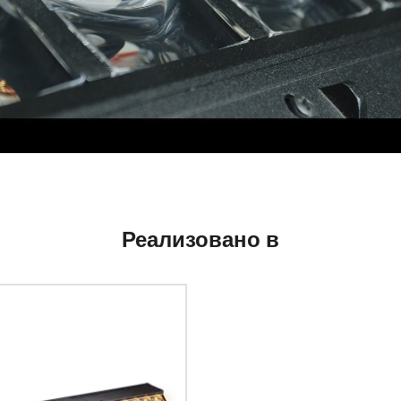
Реализовано в