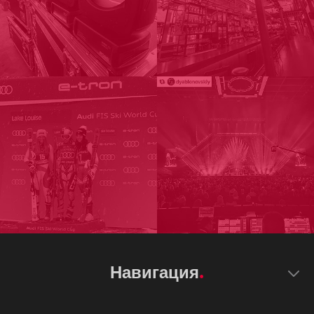
Навигация