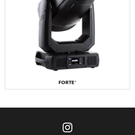
FORTE®