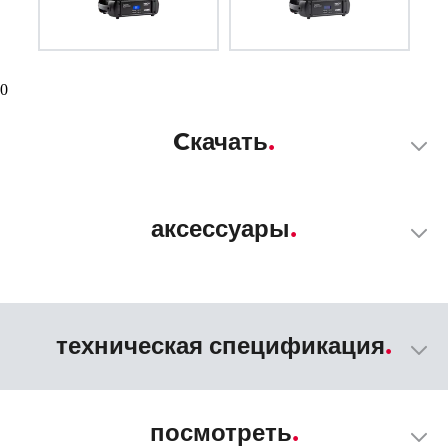
0
Cкачать
аксессуары
техническая спецификация
посмотреть