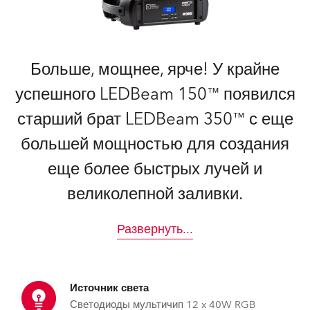
Больше, мощнее, ярче! У крайне
успешного LEDBeam 150™ появился
старший брат LEDBeam 350™ с еще
большей мощностью для создания
еще более быстрых лучей и
великолепной заливки.
Развернуть
...
Источник света
Светодиоды мультичип 12 x 40W RGB