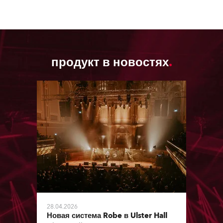
продукт в новостях
28.04.2026
Новая система Robe в Ulster Hall