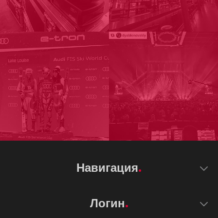
Навигация
Логин