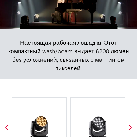
Настоящая рабочая лошадка. Этот
компактный wash/beam выдает 8200 люмен
без усложнений, связанных с маппингом
пикселей.