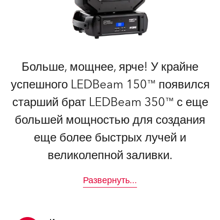
Больше, мощнее, ярче! У крайне
успешного LEDBeam 150™ появился
старший брат LEDBeam 350™ с еще
большей мощностью для создания
еще более быстрых лучей и
великолепной заливки.
Развернуть
...