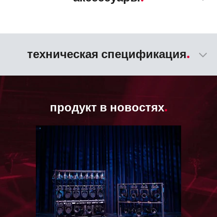
техническая спецификация
продукт в новостях