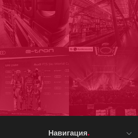
Навигация