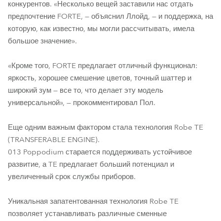
конкурентов. «Несколько вещей заставили нас отдать
предпочтение FORTE, — объяснил Ллойд, — и поддержка, на
которую, как известно, мы могли рассчитывать, имела
большое значение».
«Кроме того, FORTE предлагает отличный функционал:
яркость, хорошее смешение цветов, точный шаттер и
широкий зум — все то, что делает эту модель
универсальной», — прокомментировал Пол.
Еще одним важным фактором стала технология Robe TE
(TRANSFERABLE ENGINE).
013 Poppodium старается поддерживать устойчивое
развитие, а TE предлагает больший потенциал и
увеличенный срок службы приборов.
Уникальная запатентованная технология Robe TE
позволяет устанавливать различные сменные