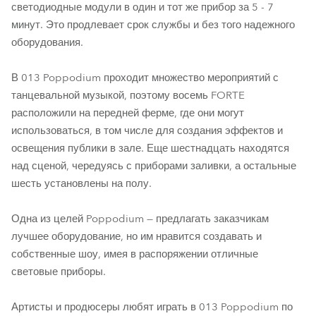
светодиодные модули в один и тот же прибор за 5 - 7
минут. Это продлевает срок службы и без того надежного
оборудования.
В 013 Poppodium проходит множество мероприятий с
танцевальной музыкой, поэтому восемь FORTE
расположили на передней ферме, где они могут
использоваться, в том числе для создания эффектов и
освещения публики в зале. Еще шестнадцать находятся
над сценой, чередуясь с приборами заливки, а остальные
шесть установлены на полу.
Одна из целей Poppodium — предлагать заказчикам
лучшее оборудование, но им нравится создавать и
собственные шоу, имея в распоряжении отличные
световые приборы.
Артисты и продюсеры любят играть в 013 Poppodium по