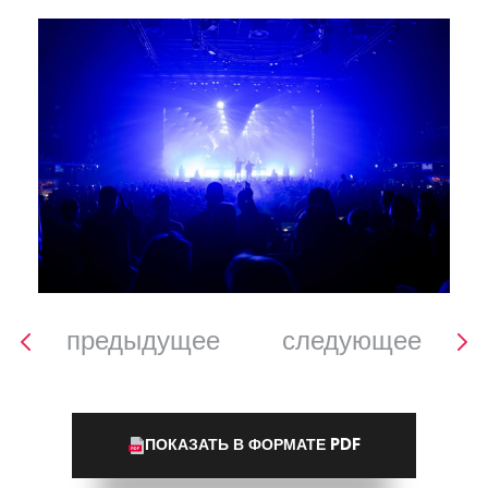
предыдущее
следующее
ПОКАЗАТЬ В ФОРМАТЕ PDF