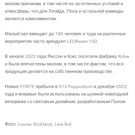
многим причинам, в том числе из-за отличных условий и
атмосферы, что для Ллойда, Пола и остальной команды
является комплиментом.
Малый зал вмещает до 740 человек и туда на различные
мероприятия часто арендуют LEDBeam 150.
В начале 2022 года Янссен и Кокс посетили фабрику Robe
и были впечатлены многим, в том числе фактом, что вся
продукция делается на собственном производстве.
Новые FORTE прибыли в 013 Poppodium в декабре 2022
года и впервые были использованы на шумной новогодней
вечеринке со световым дизайном, разработанным Полом.
Фото: Louise Stickland, Lara Bol