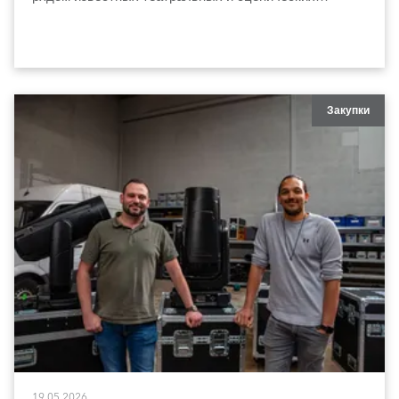
коллективов.
Закупки
19.05.2026