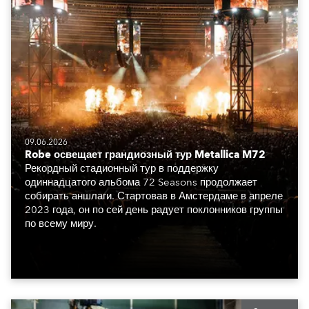
09.06.2026
Robe освещает грандиозный тур Metallica M72
Рекордный стадионный тур в поддержку
одиннадцатого альбома 72 Seasons продолжает
собирать аншлаги. Стартовав в Амстердаме в апреле
2023 года, он по сей день радует поклонников группы
по всему миру.