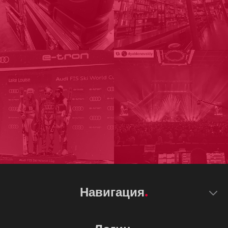
Навигация