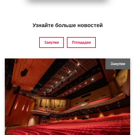
Узнайте больше новостей
Закупки
Площадки
Закупки