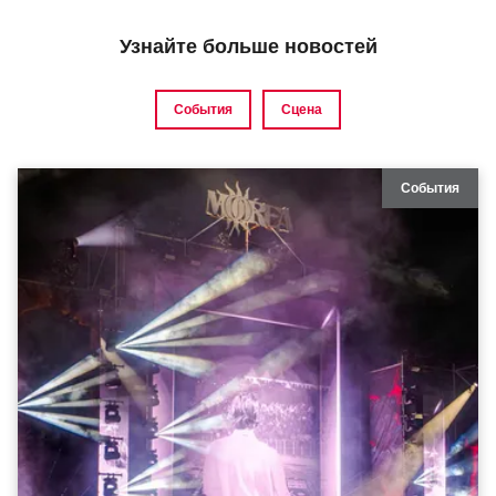
Узнайте больше новостей
События
Сцена
События