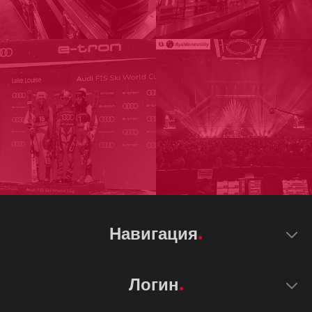
Навигация
Логин