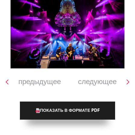
предыдущее
следующее
ПОКАЗАТЬ В ФОРМАТЕ PDF