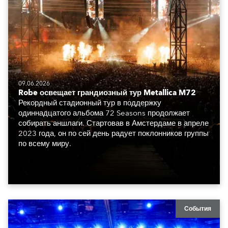
09.06.2026
Robe освещает грандиозный тур Metallica M72
Рекордный стадионный тур в поддержку
одиннадцатого альбома 72 Seasons продолжает
собирать аншлаги. Стартовав в Амстердаме в апреле
2023 года, он по сей день радует поклонников группы
по всему миру.
События