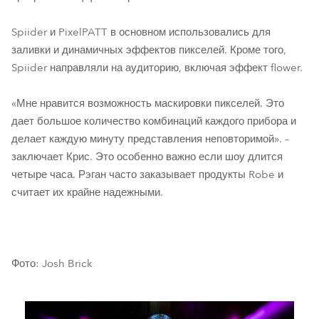
Spiider и PixelPATT в основном использовались для
заливки и динамичных эффектов пикселей. Кроме того,
Spiider направляли на аудиторию, включая эффект flower.
«Мне нравится возможность маскировки пикселей. Это
дает большое количество комбинаций каждого прибора и
делает каждую минуту представления неповторимой». –
заключает Крис. Это особенно важно если шоу длится
четыре часа. Рэган часто заказывает продукты Robe и
считает их крайне надежными.
Фото: Josh Brick