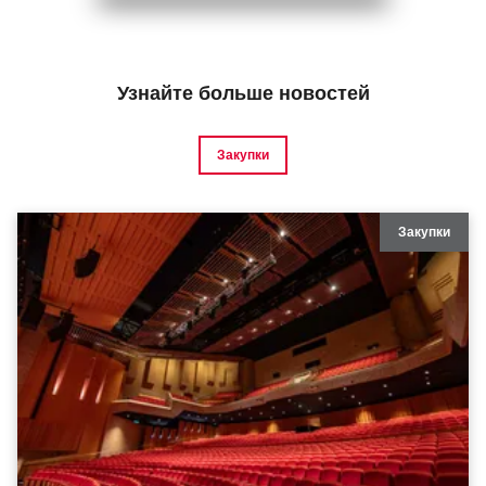
Узнайте больше новостей
Закупки
Закупки