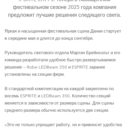
фестивальном сезоне 2025 года компания
предложит лучшие решения следящего света.
Яркая и насыщенная фестивальная сцена Дании стартует
в середине мая и длится до конца сентября.
Руководитель светового отдела Мартин Брейнхольт и его
команда разработали удобное быстро развертываемое
iFORTE® LTX FS
решение — Robe LEDBeam 350 и ESPRITE заранее
установлены на секции ферм.
В стандартной комплектации на каждой закреплено по
восемь ESPRITE и LEDBeam 350. Количество секций
меняется в зависимости от размера сцены. Для сцены
среднего размера обычно используется две секции.
«Это не только упрощает работу, но и привносит удобства