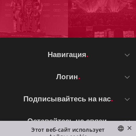
Навигация
Логин
Подписывайтесь на нас
Оставайтесь на связи
×
Этот веб-сайт использует