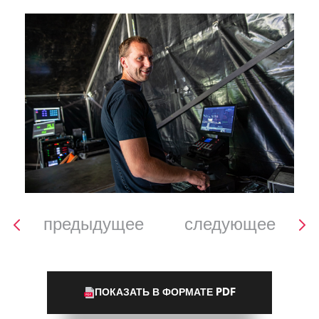
предыдущее
следующее
ПОКАЗАТЬ В ФОРМАТЕ PDF