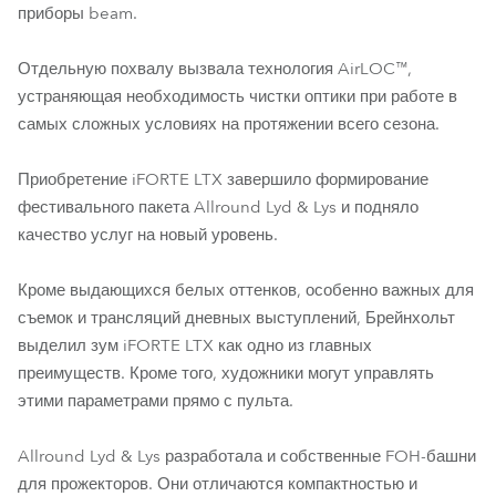
приборы beam.
Отдельную похвалу вызвала технология AirLOC™,
устраняющая необходимость чистки оптики при работе в
самых сложных условиях на протяжении всего сезона.
Приобретение iFORTE LTX завершило формирование
фестивального пакета Allround Lyd & Lys и подняло
качество услуг на новый уровень.
Кроме выдающихся белых оттенков, особенно важных для
съемок и трансляций дневных выступлений, Брейнхольт
выделил зум iFORTE LTX как одно из главных
преимуществ. Кроме того, художники могут управлять
этими параметрами прямо с пульта.
Allround Lyd & Lys разработала и собственные FOH-башни
для прожекторов. Они отличаются компактностью и