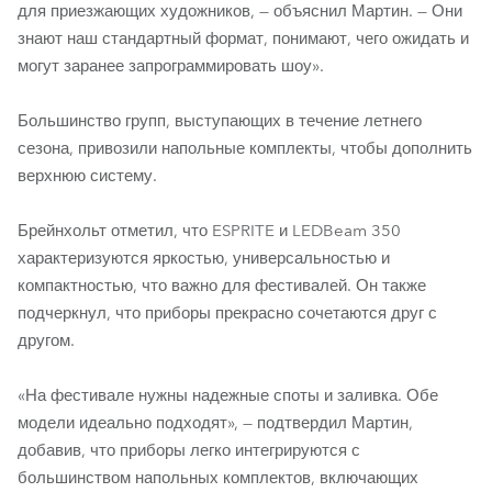
для приезжающих художников, — объяснил Мартин. — Они
знают наш стандартный формат, понимают, чего ожидать и
могут заранее запрограммировать шоу».
Большинство групп, выступающих в течение летнего
сезона, привозили напольные комплекты, чтобы дополнить
верхнюю систему.
Брейнхольт отметил, что ESPRITE и LEDBeam 350
характеризуются яркостью, универсальностью и
компактностью, что важно для фестивалей. Он также
подчеркнул, что приборы прекрасно сочетаются друг с
другом.
«На фестивале нужны надежные споты и заливка. Обе
модели идеально подходят», — подтвердил Мартин,
добавив, что приборы легко интегрируются с
большинством напольных комплектов, включающих