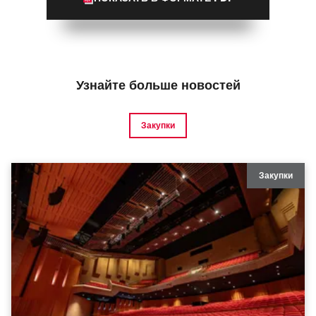
Узнайте больше новостей
Закупки
Закупки