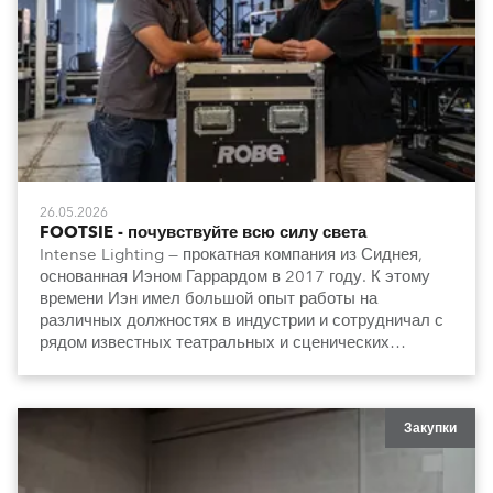
26.05.2026
FOOTSIE - почувствуйте всю силу света
Intense Lighting — прокатная компания из Сиднея,
основанная Иэном Гаррардом в 2017 году. К этому
времени Иэн имел большой опыт работы на
различных должностях в индустрии и сотрудничал с
рядом известных театральных и сценических
коллективов.
Закупки