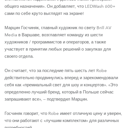
общего назначения». Он добавляет, что LEDWash 600+
сами по себе круто выглядят на экране!
Марцин Госчиняк, главный художник по свету Brill AV
Media в Варшаве, возглавляет команду из шести
художников / программистов и операторов, а также
участвует в принятии любых решений о закупках для
своего отдела.
Он считает, что за последние пять-шесть лет Robe
действительно продвинулись вперед и зарекомендовали
себя как «премиальный свет для шоу и концертов». «Это
определенно лучший бренд, который в Польше сейчас
запрашивают все», — подтвердил Марцин.
Госчиняк говорит, что Robe имеет отличную цену и уверен,
что они работают с «лучшим комплектом» для различных
потребностей.