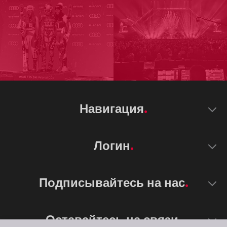
Навигация
Логин
Подписывайтесь на нас
Оставайтесь на связи