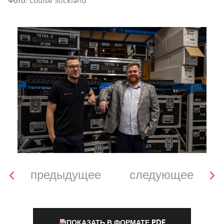
Фото: Louise Stickland
предыдущее
следующее
ПОКАЗАТЬ В ФОРМАТЕ PDF