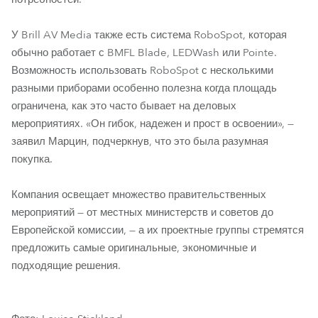
У Brill AV Media также есть система RoboSpot, которая
обычно работает с BMFL Blade, LEDWash или Pointe.
Возможность использовать RoboSpot с несколькими
разными приборами особенно полезна когда площадь
ограничена, как это часто бывает на деловых
мероприятиях. «Он гибок, надежен и прост в освоении», —
заявил Марцин, подчеркнув, что это была разумная
покупка.
Компания освещает множество правительственных
мероприятий — от местных министерств и советов до
Европейской комиссии, — а их проектные группы стремятся
предложить самые оригинальные, экономичные и
подходящие решения.