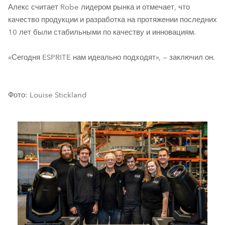
Алекс считает Robe лидером рынка и отмечает, что
качество продукции и разработка на протяжении последних
10 лет были стабильными по качеству и инновациям.
«Сегодня ESPRITE нам идеально подходят», — заключил он.
Фото: Louise Stickland