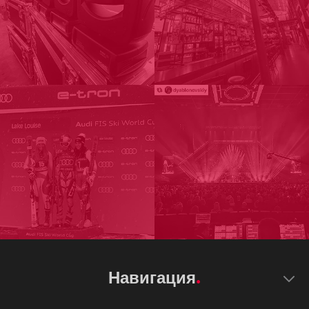
Навигация