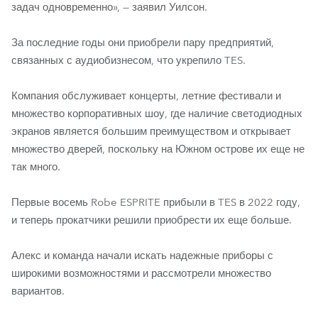
задач одновременно», — заявил Уилсон.
За последние годы они приобрели пару предприятий,
связанных с аудиобизнесом, что укрепило TES.
Компания обслуживает концерты, летние фестивали и
множество корпоративных шоу, где наличие светодиодных
экранов является большим преимуществом и открывает
множество дверей, поскольку на Южном острове их еще не
так много.
Первые восемь Robe ESPRITE прибыли в TES в 2022 году,
и теперь прокатчики решили приобрести их еще больше.
Алекс и команда начали искать надежные приборы с
широкими возможностями и рассмотрели множество
вариантов.