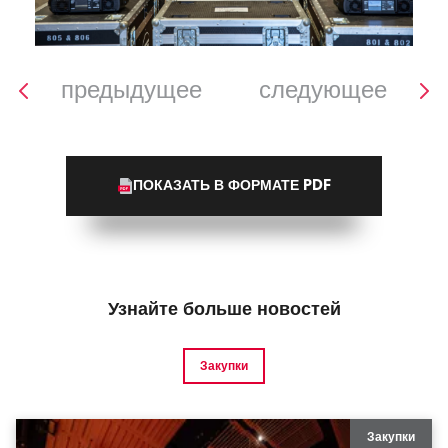
предыдущее
следующее
ПОКАЗАТЬ В ФОРМАТЕ PDF
Узнайте больше новостей
Закупки
Закупки