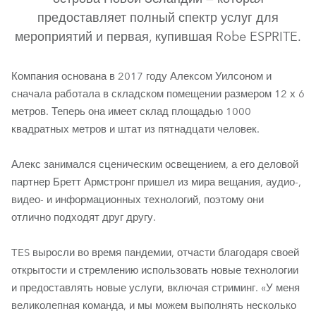
предоставляет полный спектр услуг для
мероприятий и первая, купившая Robe ESPRITE.
Компания основана в 2017 году Алексом Уилсоном и
сначала работала в складском помещении размером 12 х 6
метров. Теперь она имеет склад площадью 1000
квадратных метров и штат из пятнадцати человек.
ESPRITE®
Алекс занимался сценическим освещением, а его деловой
партнер Бретт Армстронг пришел из мира вещания, аудио-,
видео- и информационных технологий, поэтому они
отлично подходят друг другу.
TES выросли во время пандемии, отчасти благодаря своей
открытости и стремлению использовать новые технологии
и предоставлять новые услуги, включая стриминг. «У меня
великолепная команда, и мы можем выполнять несколько