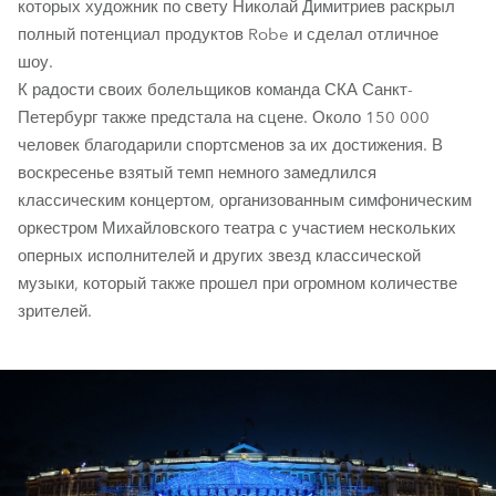
которых художник по свету Николай Димитриев раскрыл
полный потенциал продуктов Robe и сделал отличное
шоу.
К радости своих болельщиков команда СКА Санкт-
Петербург также предстала на сцене. Около 150 000
человек благодарили спортсменов за их достижения. В
воскресенье взятый темп немного замедлился
классическим концертом, организованным симфоническим
оркестром Михайловского театра с участием нескольких
оперных исполнителей и других звезд классической
музыки, который также прошел при огромном количестве
зрителей.