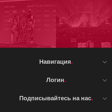
Навигация
Логин
Подписывайтесь на нас