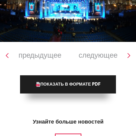
предыдущее
следующее
ПОКАЗАТЬ В ФОРМАТЕ PDF
Узнайте больше новостей