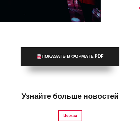
ПОКАЗАТЬ В ФОРМАТЕ PDF
Узнайте больше новостей
Церкви