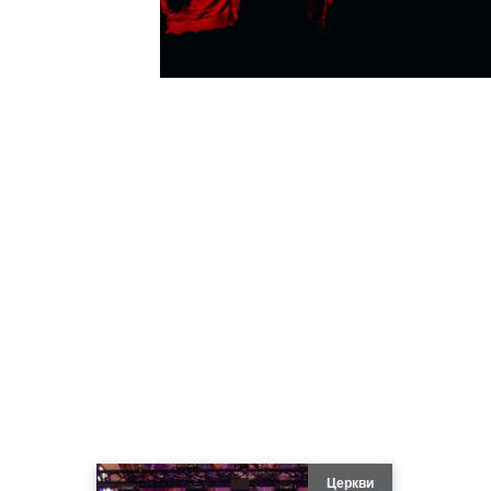
Церкви