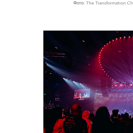
Фото: The Transformation C