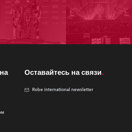
на
Оставайтесь на связи
Robe international newsletter
ом