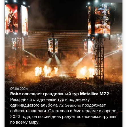
09.06.2026
Robe освещает грандиозный тур Metallica M72
Рекордный стадионный тур в поддержку
одиннадцатого альбома 72 Seasons продолжает
собирать аншлаги. Стартовав в Амстердаме в апреле
2023 года, он по сей день радует поклонников группы
по всему миру.