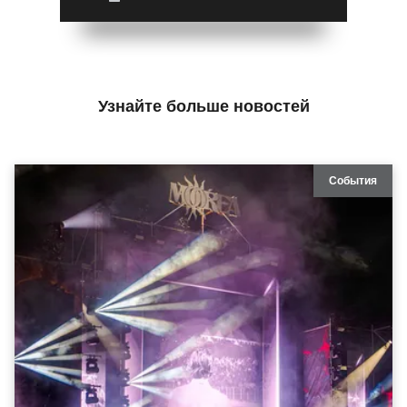
Узнайте больше новостей
События