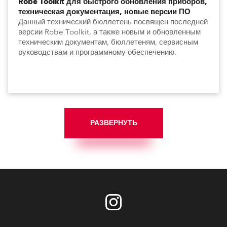
Robe Toolkit для быстрого обновления приборов,
техническая документация, новые версии ПО
Данный технический бюллетень посвящен последней
версии Robe Toolkit, а также новым и обновленным
техническим документам, бюллетеням, сервисным
руководствам и программному обеспечению.
РАЗВЕРНУТЬ