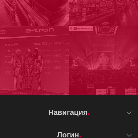
Навигация
Логин