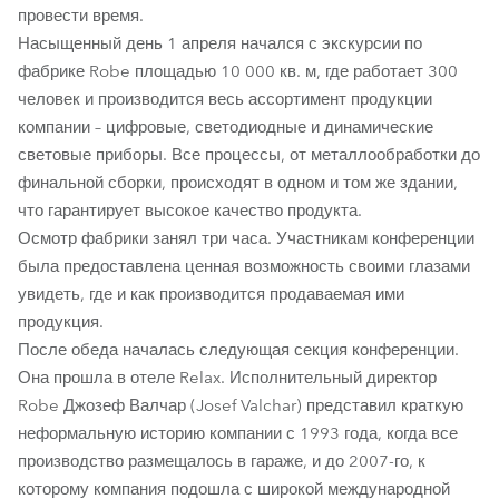
провести время.
Насыщенный день 1 апреля начался с экскурсии по
фабрике Robe площадью 10 000 кв. м, где работает 300
человек и производится весь ассортимент продукции
компании – цифровые, светодиодные и динамические
световые приборы. Все процессы, от металлообработки до
финальной сборки, происходят в одном и том же здании,
что гарантирует высокое качество продукта.
Осмотр фабрики занял три часа. Участникам конференции
была предоставлена ценная возможность своими глазами
увидеть, где и как производится продаваемая ими
продукция.
После обеда началась следующая секция конференции.
Она прошла в отеле Relax. Исполнительный директор
Robe Джозеф Валчар (Josef Valchar) представил краткую
неформальную историю компании с 1993 года, когда все
производство размещалось в гараже, и до 2007-го, к
которому компания подошла с широкой международной