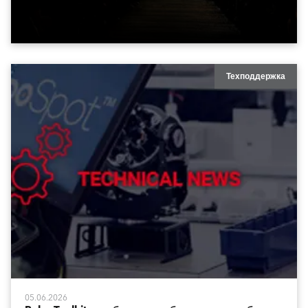
Техподдержка
05.06.2026