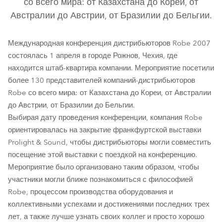
со всего мира: от Казахстана до Кореи, от
Австралии до Австрии, от Бразилии до Бельгии.
Международная конференция дистрибьюторов Robe 2007
состоялась 1 апреля в городе Рожнов, Чехия, где
находится штаб-квартира компании. Мероприятие посетили
более 130 представителей компаний-дистрибьюторов
Robe со всего мира: от Казахстана до Кореи, от Австралии
до Австрии, от Бразилии до Бельгии.
Выбирая дату проведения конференции, компания Robe
ориентировалась на закрытие франкфуртской выставки
Prolight & Sound, чтобы дистрибьюторы могли совместить
посещение этой выставки с поездкой на конференцию.
Мероприятие было организовано таким образом, чтобы
участники могли ближе познакомиться с философией
Robe, процессом производства оборудования и
коллективными успехами и достижениями последних трех
лет, а также лучше узнать своих коллег и просто хорошо