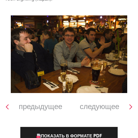
предыдущее
следующее
ПОКАЗАТЬ В ФОРМАТЕ PDF