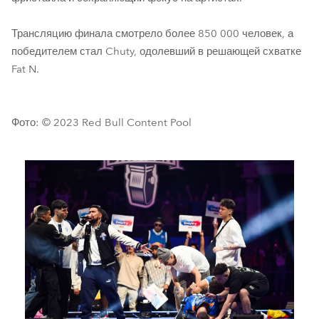
Трансляцию финала смотрело более 850 000 человек, а
победителем стал Chuty, одолевший в решающей схватке
Fat N.
Фото: © 2023 Red Bull Content Pool