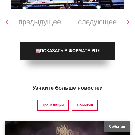
предыдущее
следующее
ПОКАЗАТЬ В ФОРМАТЕ PDF
Узнайте больше новостей
Трансляции
События
События