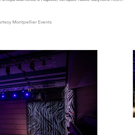
rtesy Montpellier Events