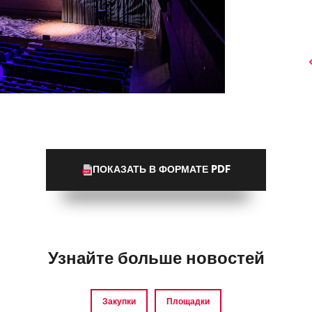
ПОКАЗАТЬ В ФОРМАТЕ PDF
Узнайте больше новостей
Закупки
Площадки