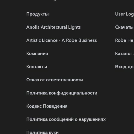
Продукты
User Log
Anolis Architectural Lights
Cкачать
Artistic Licence - A Robe Business
Robe Hel
Компания
Каталог
Контакты
Вход дл
Отказ от ответственности
Политика конфиденциальности
Кодекс Поведения
Политика сообщений о нарушениях
Политика куки