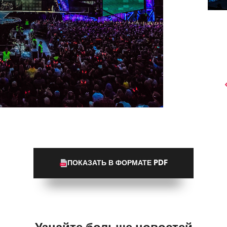
ПОКАЗАТЬ В ФОРМАТЕ PDF