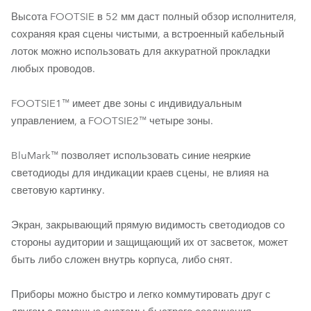
Высота FOOTSIE в 52 мм даст полный обзор исполнителя,
сохраняя края сцены чистыми, а встроенный кабельный
лоток можно использовать для аккуратной прокладки
любых проводов.
FOOTSIE1™ имеет две зоны с индивидуальным
управлением, а FOOTSIE2™ четыре зоны.
BluMark™ позволяет использовать синие неяркие
светодиоды для индикации краев сцены, не влияя на
световую картинку.
Экран, закрывающий прямую видимость светодиодов со
стороны аудитории и защищающий их от засветок, может
быть либо сложен внутрь корпуса, либо снят.
Приборы можно быстро и легко коммутировать друг с