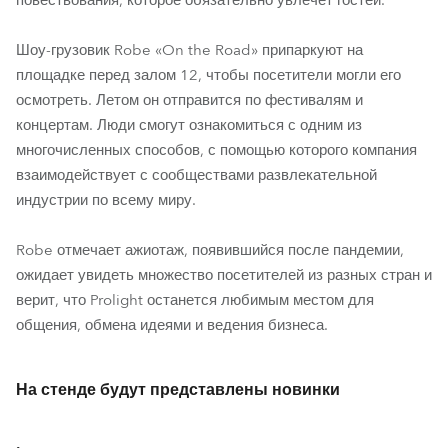
повествования, которое обязательно увлечет гостей.
Шоу-грузовик Robe «On the Road» припаркуют на
площадке перед залом 12, чтобы посетители могли его
осмотреть. Летом он отправится по фестивалям и
концертам. Люди смогут ознакомиться с одним из
многочисленных способов, с помощью которого компания
взаимодействует с сообществами развлекательной
индустрии по всему миру.
Robe отмечает ажиотаж, появившийся после пандемии,
ожидает увидеть множество посетителей из разных стран и
верит, что Prolight останется любимым местом для
общения, обмена идеями и ведения бизнеса.
На стенде будут представлены новинки