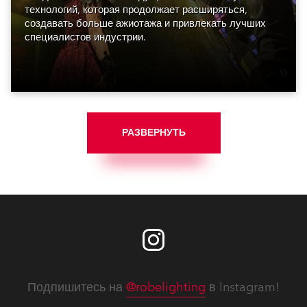
технологий, которая продолжает расширяться,
создавать больше ажиотажа и привлекать лучших
специалистов индустрии.
РАЗВЕРНУТЬ
Подпишитесь на
@robelighting
в Instagram!