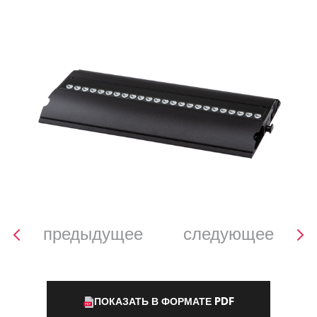
предыдущее
следующее
ПОКАЗАТЬ В ФОРМАТЕ PDF