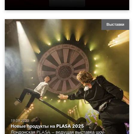
Выставки
19.09.2025
Новые продукты на PLASA 2025
Лондонская PLASA — ведущая выставка шоу-