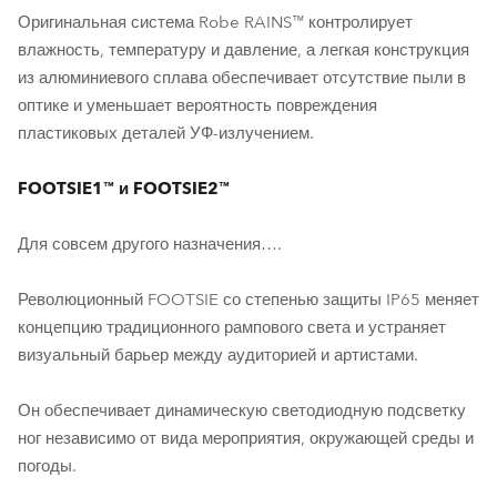
Оригинальная система Robe RAINS™ контролирует
влажность, температуру и давление, а легкая конструкция
из алюминиевого сплава обеспечивает отсутствие пыли в
оптике и уменьшает вероятность повреждения
пластиковых деталей УФ-излучением.
FOOTSIE1™ и FOOTSIE2™
Для совсем другого назначения….
Революционный FOOTSIE со степенью защиты IP65 меняет
концепцию традиционного рампового света и устраняет
визуальный барьер между аудиторией и артистами.
Он обеспечивает динамическую светодиодную подсветку
ног независимо от вида мероприятия, окружающей среды и
погоды.