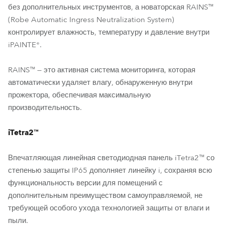
без дополнительных инструментов, а новаторская RAINS™
(Robe Automatic Ingress Neutralization System)
контролирует влажность, температуру и давление внутри
iPAINTE®.
RAINS™ — это активная система мониторинга, которая
автоматически удаляет влагу, обнаруженную внутри
прожектора, обеспечивая максимальную
производительность.
iTetra2™
Впечатляющая линейная светодиодная панель iTetra2™ со
степенью защиты IP65 дополняет линейку i, сохраняя всю
функциональность версии для помещений с
дополнительным преимуществом самоуправляемой, не
требующей особого ухода технологией защиты от влаги и
пыли.