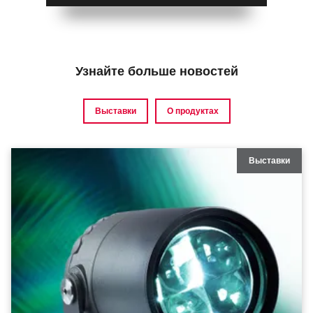
Узнайте больше новостей
Выставки
О продуктах
Выставки