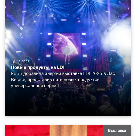
18.12.2025
Новые продукты на LDI
Robe добавила энергии выставке LDI 2025 в Лас-
Вегасе, представив пять новых продуктов
универсальной серии T.
Выставки