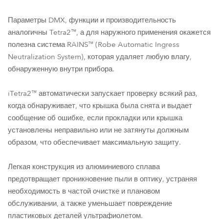
Параметры DMX, функции и производительность
аналогичны Tetra2™, а для наружного применения окажется
полезна система RAINS™ (Robe Automatic Ingress
Neutralization System), которая удаляет любую влагу,
обнаруженную внутри прибора.
iTetra2™ автоматически запускает проверку всякий раз,
когда обнаруживает, что крышка была снята и выдает
сообщение об ошибке, если прокладки или крышка
установлены неправильно или не затянуты должным
образом, что обеспечивает максимальную защиту.
Легкая конструкция из алюминиевого сплава
предотвращает проникновение пыли в оптику, устраняя
необходимость в частой очистке и плановом
обслуживании, а также уменьшает повреждение
пластиковых деталей ультрафиолетом.