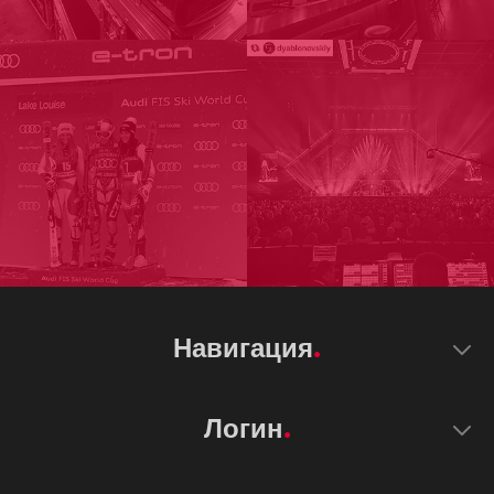
Навигация
Логин