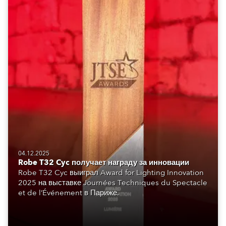
04.12.2025
Robe T32 Cyc получает награду за инновации
Robe T32 Cyc выиграл Award for Lighting Innovation
2025 на выставке Journées Techniques du Spectacle
et de l’Événement в Париже.