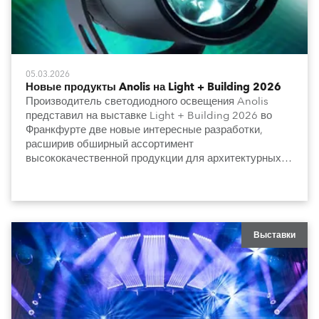
05.03.2026
Новые продукты Anolis на Light + Building 2026
Производитель светодиодного освещения Anolis
представил на выставке Light + Building 2026 во
Франкфурте две новые интересные разработки,
расширив обширный ассортимент
высококачественной продукции для архитектурных и
градостроительных задач.
Выставки