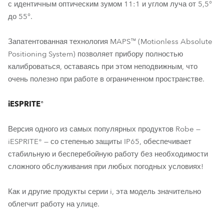
с идентичным оптическим зумом 11:1 и углом луча от 5,5°
до 55°.
Запатентованная технология MAPS™ (Motionless Absolute
Positioning System) позволяет прибору полностью
калиброваться, оставаясь при этом неподвижным, что
очень полезно при работе в ограниченном пространстве.
iESPRITE®
Версия одного из самых популярных продуктов Robe —
iESPRITE® — со степенью защиты IP65, обеспечивает
стабильную и бесперебойную работу без необходимости
сложного обслуживания при любых погодных условиях!
Как и другие продукты серии i, эта модель значительно
облегчит работу на улице.