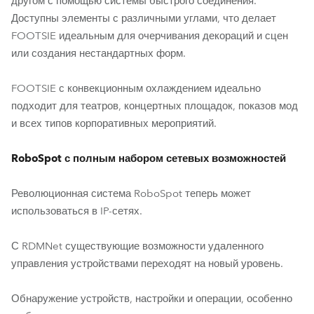
другом с помощью системы быстрого соединения.
Доступны элементы с различными углами, что делает
FOOTSIE идеальным для очерчивания декораций и сцен
или создания нестандартных форм.
FOOTSIE с конвекционным охлаждением идеально
подходит для театров, концертных площадок, показов мод
и всех типов корпоративных мероприятий.
RoboSpot с полным набором сетевых возможностей
Революционная система RoboSpot теперь может
использоваться в IP-сетях.
С RDMNet существующие возможности удаленного
управления устройствами переходят на новый уровень.
Обнаружение устройств, настройки и операции, особенно