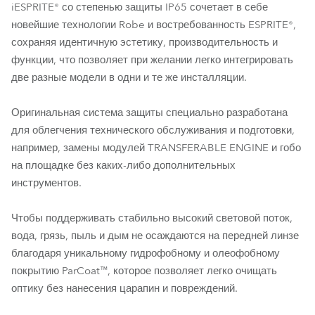
iESPRITE® со степенью защиты IP65 сочетает в себе
новейшие технологии Robe и востребованность ESPRITE®,
сохраняя идентичную эстетику, производительность и
функции, что позволяет при желании легко интегрировать
две разные модели в одни и те же инсталляции.
Оригинальная система защиты специально разработана
для облегчения технического обслуживания и подготовки,
например, замены модулей TRANSFERABLE ENGINE и гобо
на площадке без каких-либо дополнительных
инструментов.
Чтобы поддерживать стабильно высокий световой поток,
вода, грязь, пыль и дым не осаждаются на передней линзе
благодаря уникальному гидрофобному и олеофобному
покрытию ParCoat™, которое позволяет легко очищать
оптику без нанесения царапин и повреждений.