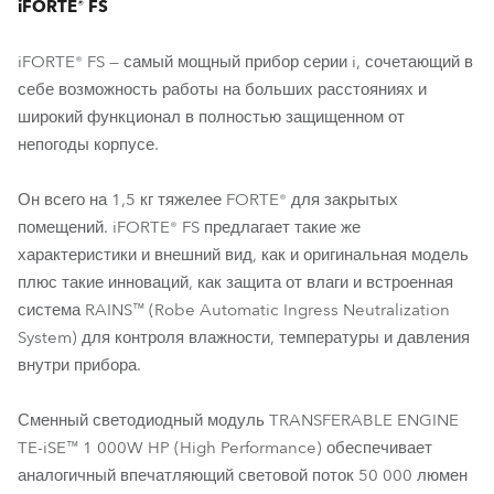
iFORTE® FS
iFORTE® FS — самый мощный прибор серии i, сочетающий в
себе возможность работы на больших расстояниях и
широкий функционал в полностью защищенном от
непогоды корпусе.
Он всего на 1,5 кг тяжелее FORTE® для закрытых
помещений. iFORTE® FS предлагает такие же
характеристики и внешний вид, как и оригинальная модель
плюс такие инноваций, как защита от влаги и встроенная
система RAINS™ (Robe Automatic Ingress Neutralization
System) для контроля влажности, температуры и давления
внутри прибора.
Сменный светодиодный модуль TRANSFERABLE ENGINE
TE-iSE™ 1 000W HP (High Performance) обеспечивает
аналогичный впечатляющий световой поток 50 000 люмен