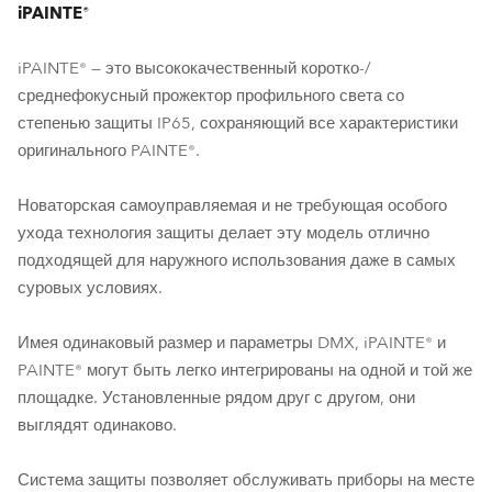
iPAINTE®
iPAINTE® — это высококачественный коротко-/
среднефокусный прожектор профильного света со
степенью защиты IP65, сохраняющий все характеристики
оригинального PAINTE®.
Новаторская самоуправляемая и не требующая особого
ухода технология защиты делает эту модель отлично
подходящей для наружного использования даже в самых
суровых условиях.
Имея одинаковый размер и параметры DMX, iPAINTE® и
PAINTE® могут быть легко интегрированы на одной и той же
площадке. Установленные рядом друг с другом, они
выглядят одинаково.
Система защиты позволяет обслуживать приборы на месте