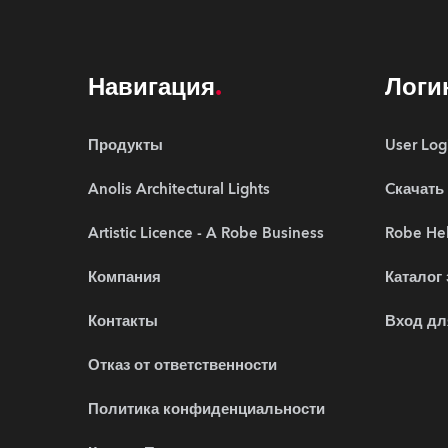
Навигация
Логи
Продукты
User Log
Anolis Architectural Lights
Cкачать
Artistic Licence - A Robe Business
Robe Hel
Компания
Каталог
Контакты
Вход дл
Отказ от ответственности
Политика конфиденциальности