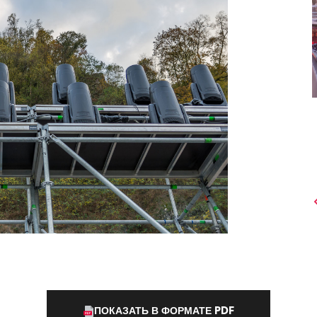
ПОКАЗАТЬ В ФОРМАТЕ PDF