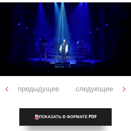
предыдущее
следующее
ПОКАЗАТЬ В ФОРМАТЕ PDF