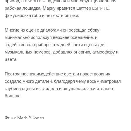
прибор, а ESPRITE — надежная и многофункциональная
рабочая лошадка. Марку нравится шаттер ESPRITE,
фокусировка гобо и четкость оптики.
Многие из сцен с диалогами он освещал сбоку,
минимально используя верхнее освещение, и
задействовал приборы в задней части сцены для
музыкальных номеров, добавляя энергию, атмосферу и
цвета.
Постоянное взаимодействие света и повествования
создало много деталей, благодаря чему восьмиметровая
глубина сцены выглядела и ощущалась значительно
больше.
Фото: Mark P Jones