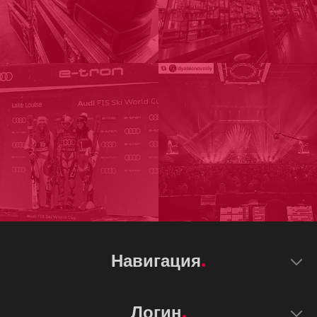
Навигация
Логин