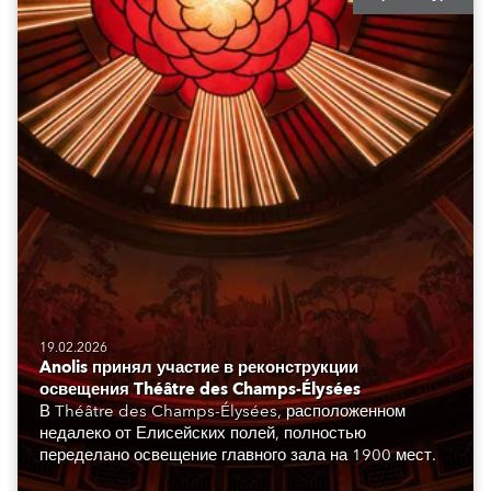
19.02.2026
Anolis принял участие в реконструкции
освещения Théâtre des Champs-Élysées
В Théâtre des Champs-Élysées, расположенном
недалеко от Елисейских полей, полностью
переделано освещение главного зала на 1900 мест.