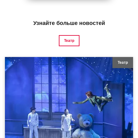
Узнайте больше новостей
Театр
Театр