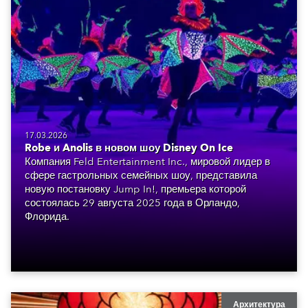
17.03.2026
Robe и Anolis в новом шоу Disney On Ice
Компания Feld Entertainment Inc., мировой лидер в
сфере гастрольных семейных шоу, представила
новую постановку Jump In!, премьера которой
состоялась 29 августа 2025 года в Орландо,
Флорида.
Архитектура