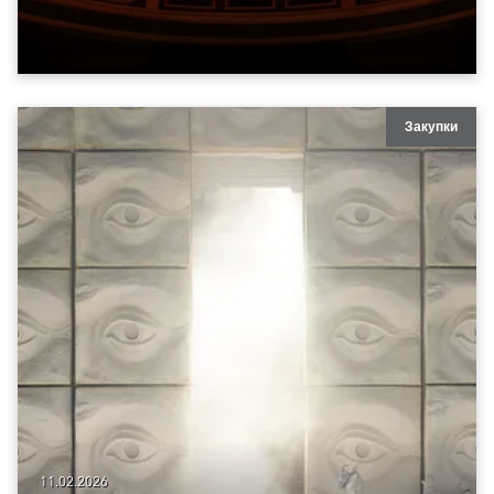
Закупки
11.02.2026