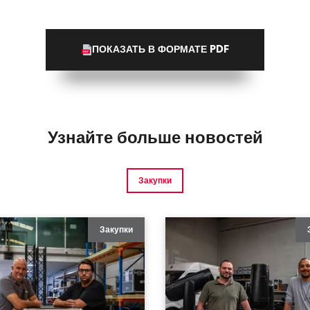
ПОКАЗАТЬ В ФОРМАТЕ PDF
Узнайте больше новостей
Закупки
Закупки