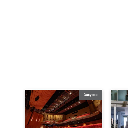
Закупки