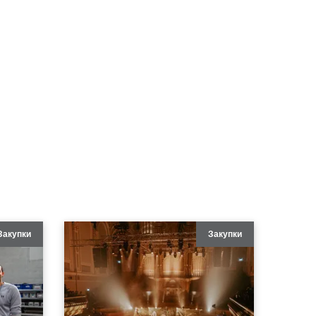
Закупки
Закупки