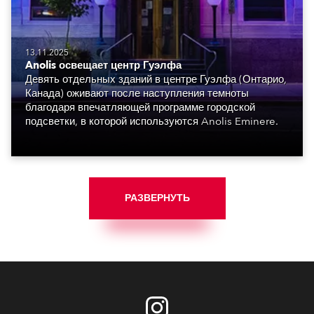
13.11.2025
Anolis освещает центр Гуэлфа
Девять отдельных зданий в центре Гуэлфа (Онтарио,
Канада) оживают после наступления темноты
благодаря впечатляющей программе городской
подсветки, в которой используются Anolis Eminere.
РАЗВЕРНУТЬ