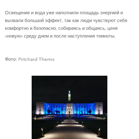
Освещение и вода уже наполнили площадь энергией и
вызвали большой эффект, так как люди чувствуют себя
комфортно и безопасно, собираясь и общаясь, ценя
«новую» среду днем и после наступления темноты.
Фото: Pritchard Themis