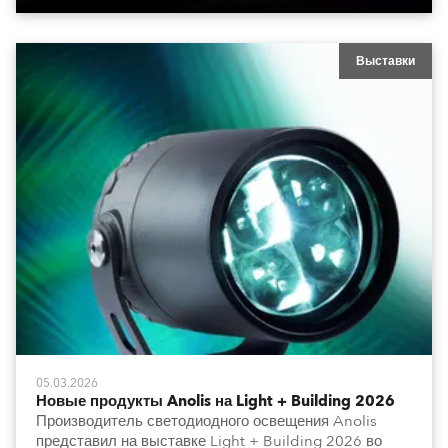
Выставки
05.03.2026
Новые продукты Anolis на Light + Building 2026
Производитель светодиодного освещения Anolis
представил на выставке Light + Building 2026 во