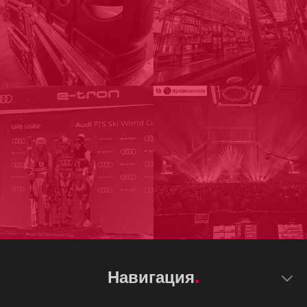
Навигация