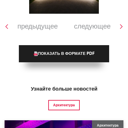
предыдущее
следующее
ПОКАЗАТЬ В ФОРМАТЕ PDF
Узнайте больше новостей
Архитектура
Архитектура