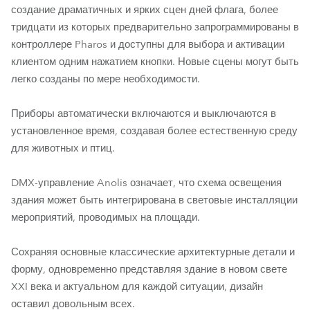
создание драматичных и ярких сцен дней флага, более
тридцати из которых предварительно запрограммированы в
контроллере Pharos и доступны для выбора и активации
клиентом одним нажатием кнопки. Новые сцены могут быть
легко созданы по мере необходимости.
Приборы автоматически включаются и выключаются в
установленное время, создавая более естественную среду
для животных и птиц.
DMX-управление Anolis означает, что схема освещения
здания может быть интегрирована в световые инсталляции
мероприятий, проводимых на площади.
Сохраняя основные классические архитектурные детали и
форму, одновременно представляя здание в новом свете
XXI века и актуальном для каждой ситуации, дизайн
оставил довольным всех.