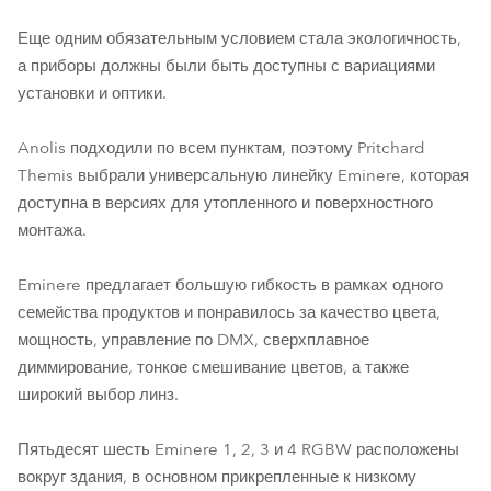
Еще одним обязательным условием стала экологичность,
а приборы должны были быть доступны с вариациями
установки и оптики.
Anolis подходили по всем пунктам, поэтому Pritchard
Themis выбрали универсальную линейку Eminere, которая
доступна в версиях для утопленного и поверхностного
монтажа.
Eminere предлагает большую гибкость в рамках одного
семейства продуктов и понравилось за качество цвета,
мощность, управление по DMX, сверхплавное
диммирование, тонкое смешивание цветов, а также
широкий выбор линз.
Пятьдесят шесть Eminere 1, 2, 3 и 4 RGBW расположены
вокруг здания, в основном прикрепленные к низкому