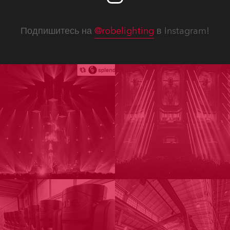
Подпишитесь на
@robelighting
в Instagram!