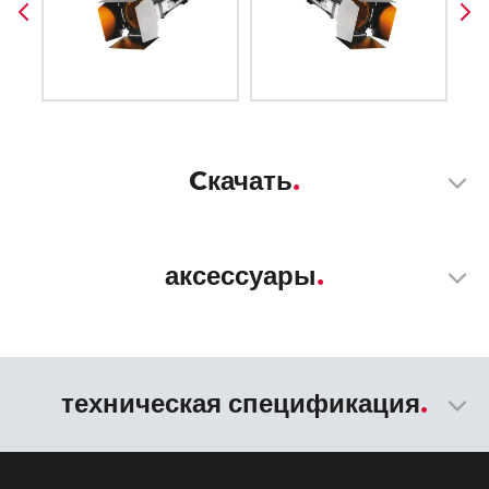
Cкачать
аксессуары
техническая спецификация