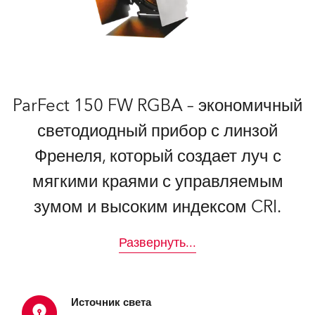
ParFect 150 FW RGBA – экономичный
светодиодный прибор с линзой
Френеля, который создает луч с
мягкими краями с управляемым
зумом и высоким индексом CRI.
Развернуть
...
Источник света