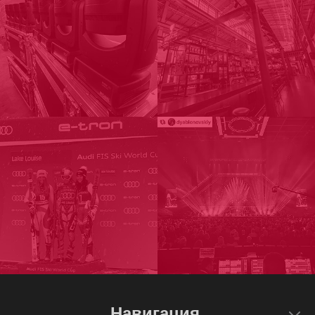
Навигация