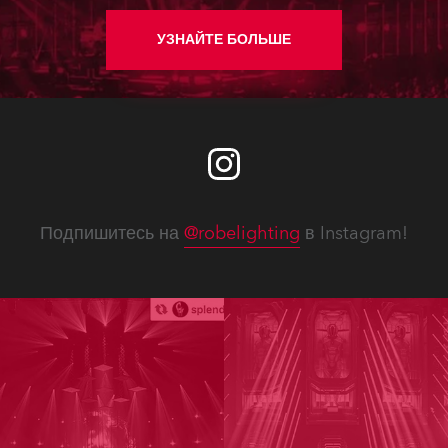
УЗНАЙТЕ БОЛЬШЕ
Подпишитесь на
@robelighting
в Instagram!