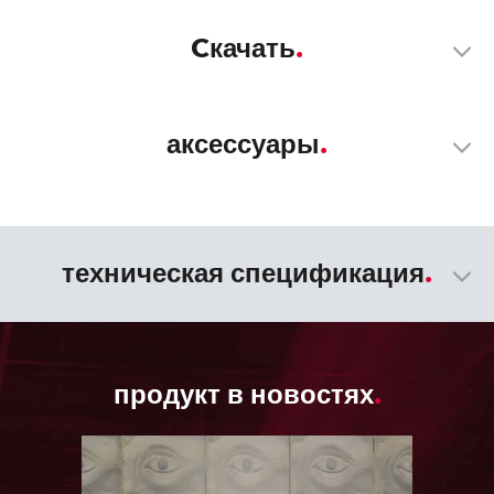
Cкачать
аксессуары
техническая спецификация
продукт в новостях