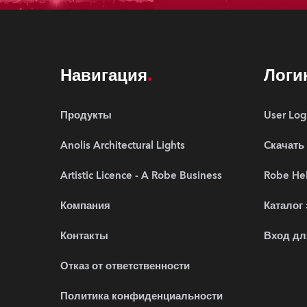
Навигация
Логи
Продукты
User Log
Anolis Architectural Lights
Cкачать
Artistic Licence - A Robe Business
Robe Hel
Компания
Каталог
Контакты
Вход дл
Отказ от ответственности
Политика конфиденциальности