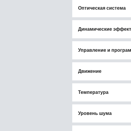
Оптическая система
Динамические эффек
Управление и програ
Движение
Температура
Уровень шума