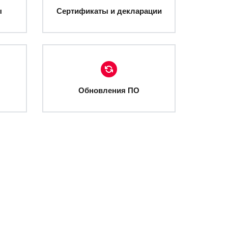
ы
Сертификаты и декларации
Обновления ПО