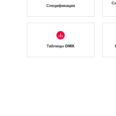
С
Спецификация
Таблицы DMX