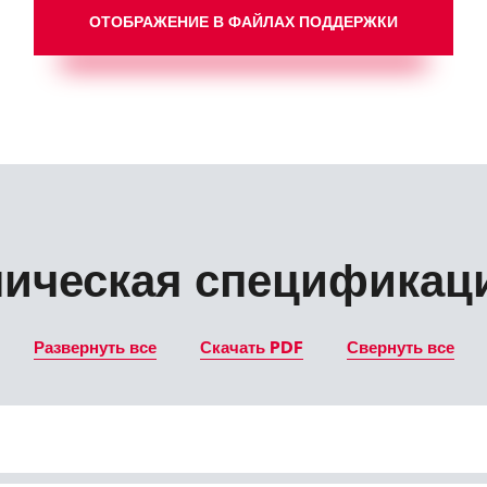
ОТОБРАЖЕНИЕ В ФАЙЛАХ ПОДДЕРЖКИ
ническая спецификац
Развернуть все
Скачать PDF
Свернуть все