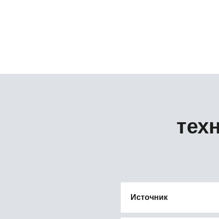
тех
Источник