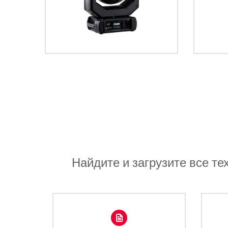
Найдите и загрузите все те