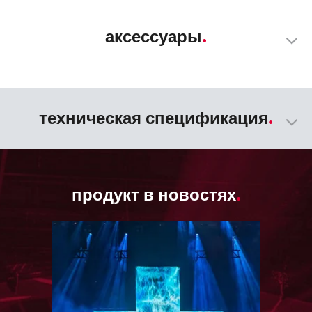
аксессуары
техническая спецификация
продукт в новостях