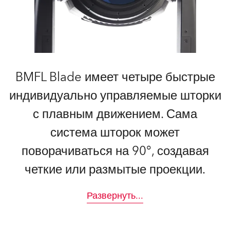
BMFL Blade имеет четыре быстрые
индивидуально управляемые шторки
с плавным движением. Сама
система шторок может
поворачиваться на 90°, создавая
четкие или размытые проекции.
Развернуть
...