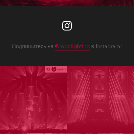
Подпишитесь на
@robelighting
в Instagram!