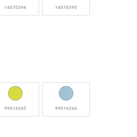
14070394
14070395
99014265
99014266