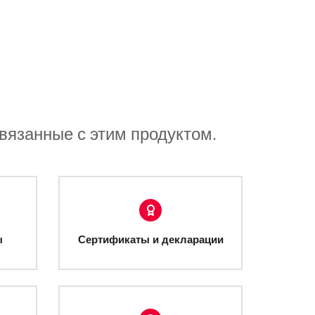
связанные с этим продуктом.
ы
Сертификаты и декларации