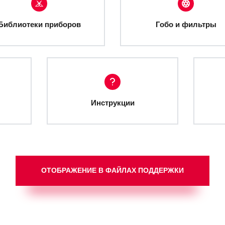
Библиотеки приборов
Гобо и фильтры
Инструкции
ОТОБРАЖЕНИЕ В ФАЙЛАХ ПОДДЕРЖКИ