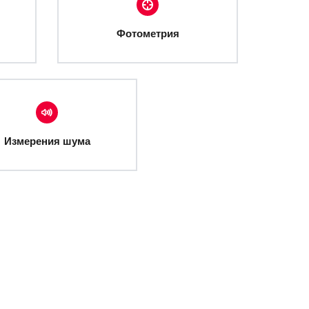
Фотометрия
Измерения шума