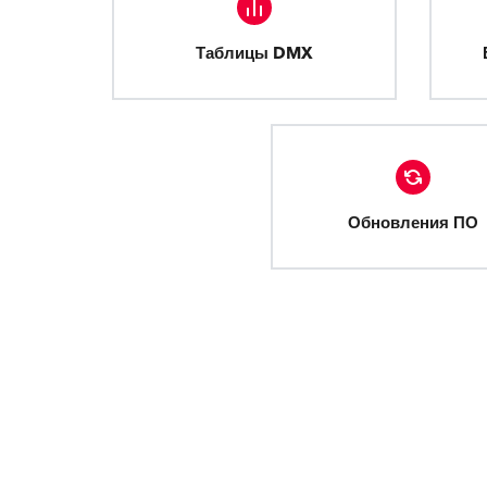
Таблицы DMX
Обновления ПО