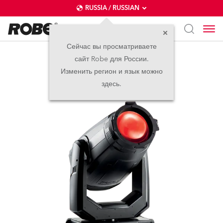
RUSSIA / RUSSIAN
Сейчас вы просматриваете
сайт Robe для России.
ESPRITE® PC
Изменить регион и язык можно
здесь.