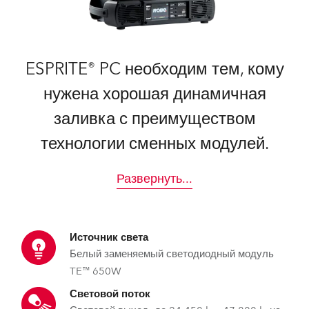
ESPRITE® PC необходим тем, кому
нужена хорошая динамичная
заливка с преимуществом
технологии сменных модулей.
Развернуть
...
Источник света
Белый заменяемый светодиодный модуль
TE™ 650W
Световой поток