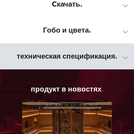
Cкачать
Гобо и цвета
техническая спецификация
продукт в новостях