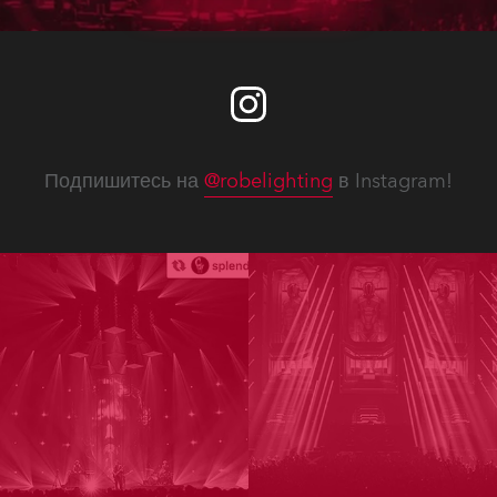
Подпишитесь на
@robelighting
в Instagram!