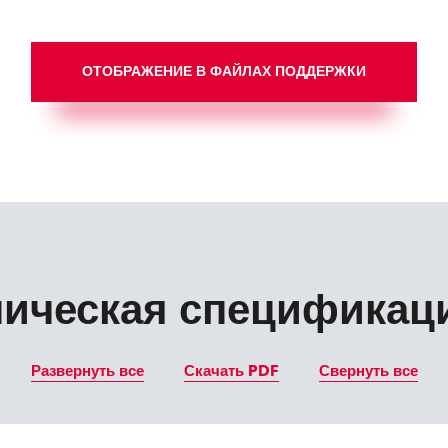
ОТОБРАЖЕНИЕ В ФАЙЛАХ ПОДДЕРЖКИ
ническая спецификац
Развернуть все
Скачать PDF
Свернуть все