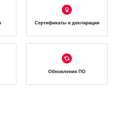
ы
Сертификаты и декларации
Обновления ПО