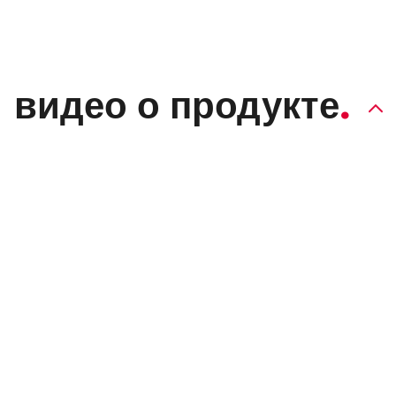
видео о продукте