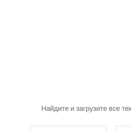
Найдите и загрузите все те