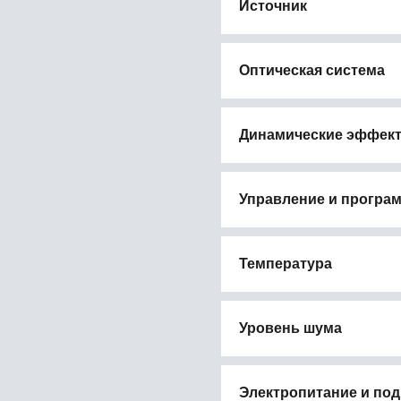
Источник
Оптическая система
Динамические эффек
Управление и програ
Температура
Уровень шума
Электропитание и по