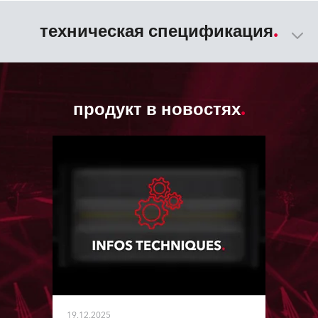
техническая спецификация
продукт в новостях
19.12.2025