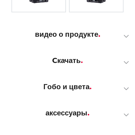
видео о продукте
Cкачать
Гобо и цвета
аксессуары