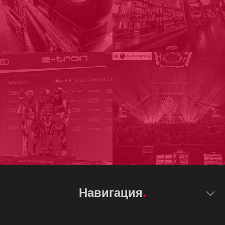
Навигация