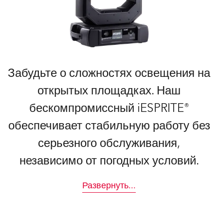
Забудьте о сложностях освещения на
открытых площадках. Наш
бескомпромиссный iESPRITE®
обеспечивает стабильную работу без
серьезного обслуживания,
независимо от погодных условий.
Развернуть
...