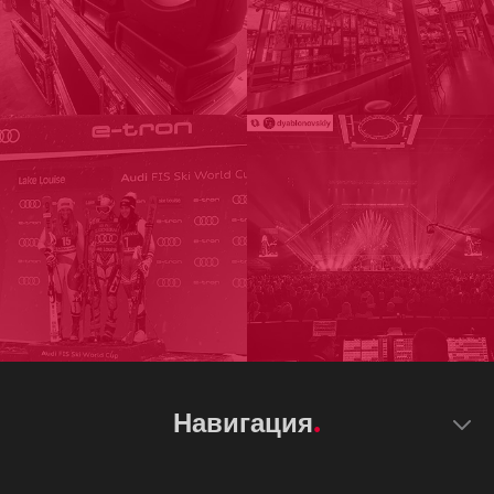
Навигация