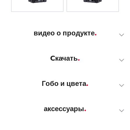
видео о продукте
Cкачать
Гобо и цвета
аксессуары