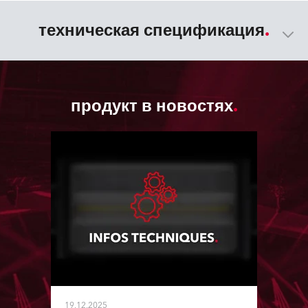
техническая спецификация
продукт в новостях
19.12.2025