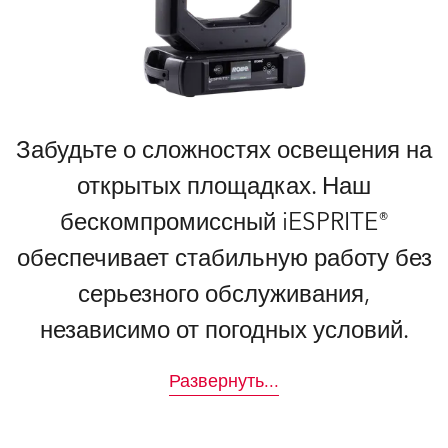
Забудьте о сложностях освещения на
открытых площадках. Наш
бескомпромиссный iESPRITE®
обеспечивает стабильную работу без
серьезного обслуживания,
независимо от погодных условий.
Развернуть
...